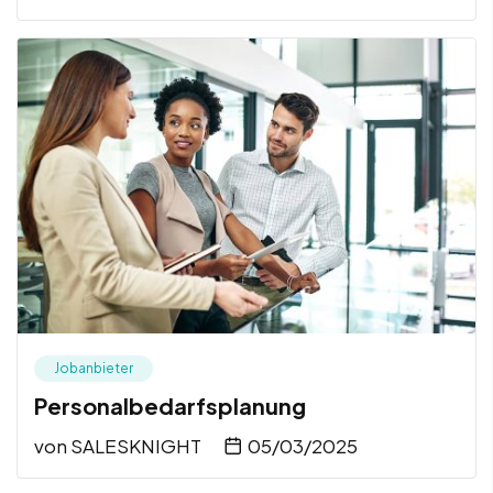
Jobanbieter
Personalbedarfsplanung
von
SALESKNIGHT
05/03/2025