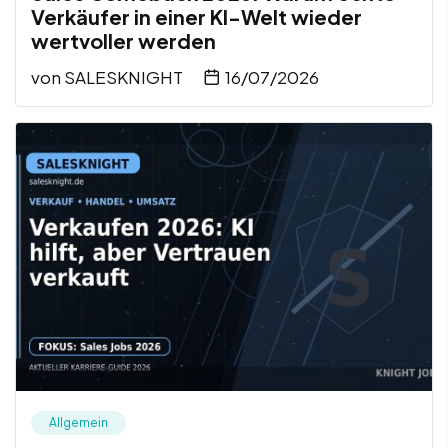
Verkäufer in einer KI-Welt wieder
wertvoller werden
von
SALESKNIGHT
16/07/2026
Allgemein