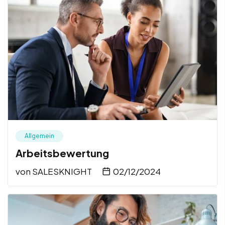
Allgemein
Arbeitsbewertung
von
SALESKNIGHT
02/12/2024