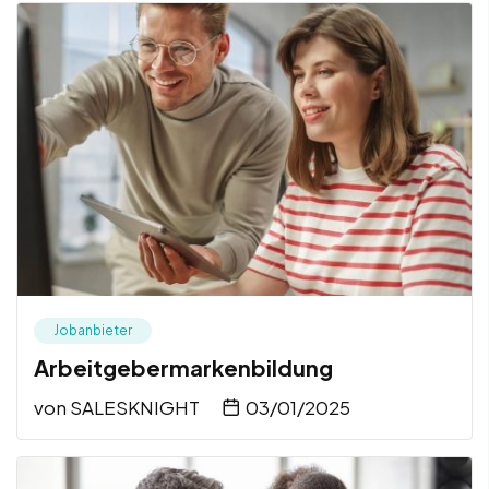
Jobanbieter
Arbeitgebermarkenbildung
von
SALESKNIGHT
03/01/2025