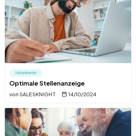
Jobanbieter
Optimale Stellenanzeige
von
SALESKNIGHT
14/10/2024