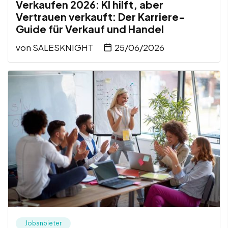
Verkaufen 2026: KI hilft, aber
Vertrauen verkauft: Der Karriere-
Guide für Verkauf und Handel
von
SALESKNIGHT
25/06/2026
Jobanbieter