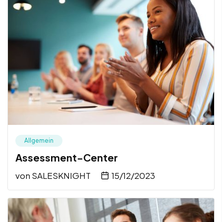
Allgemein
Assessment-Center
von
SALESKNIGHT
15/12/2023