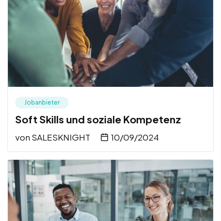
Jobanbieter
Soft Skills und soziale Kompetenz
von
SALESKNIGHT
10/09/2024