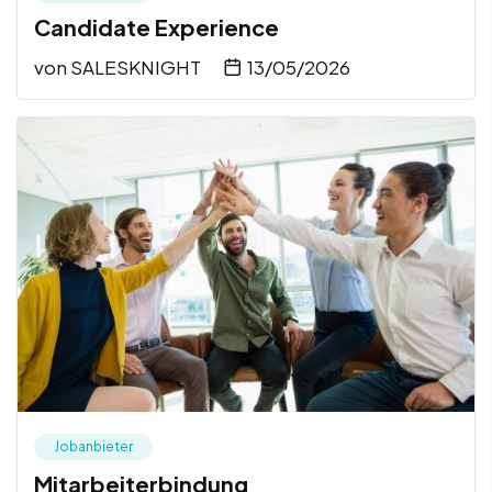
Candidate Experience
von
SALESKNIGHT
13/05/2026
Jobanbieter
Mitarbeiterbindung