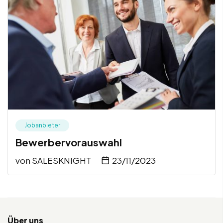
Jobanbieter
Bewerbervorauswahl
von
SALESKNIGHT
23/11/2023
Über uns