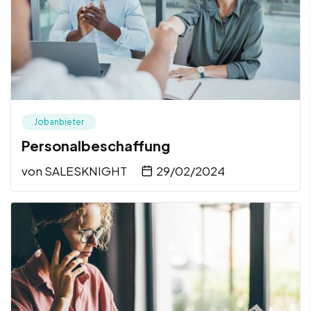
Jobanbieter
Personalbeschaffung
von
SALESKNIGHT
29/02/2024