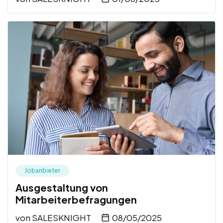
Jobanbieter
Ausgestaltung von
Mitarbeiterbefragungen
von
SALESKNIGHT
08/05/2025