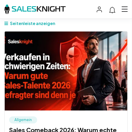
Seitenleiste anzeigen
Allgemein
Sales Comeback 2026: Warum echte