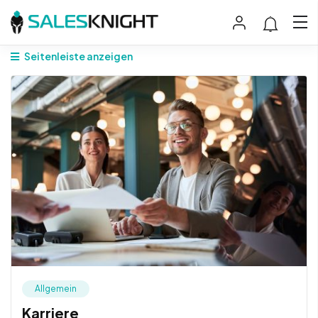
Seitenleiste anzeigen
Allgemein
Karriere