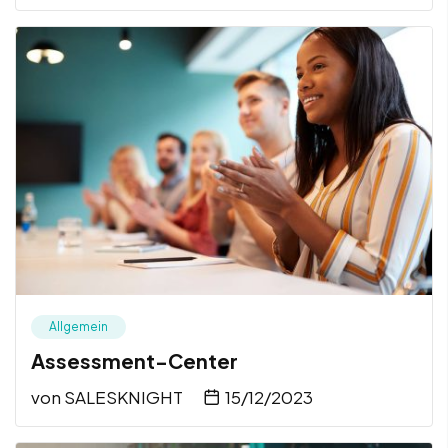
Allgemein
Assessment-Center
von
SALESKNIGHT
15/12/2023