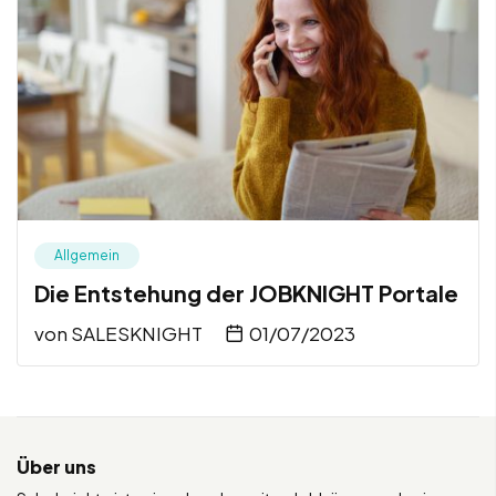
Allgemein
Die Entstehung der JOBKNIGHT Portale
von
SALESKNIGHT
01/07/2023
Über uns