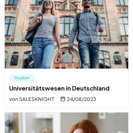
Studium
Universitätswesen in Deutschland
von
SALESKNIGHT
24/08/2023