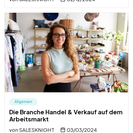
Allgemein
Die Branche Handel & Verkauf auf dem
Arbeitsmarkt
von
SALESKNIGHT
03/03/2024