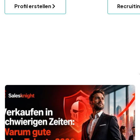
Profil erstellen
Recruiti