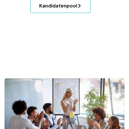
Kandidatenpool
.