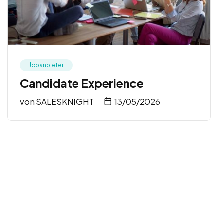
Jobanbieter
Candidate Experience
von
SALESKNIGHT
13/05/2026