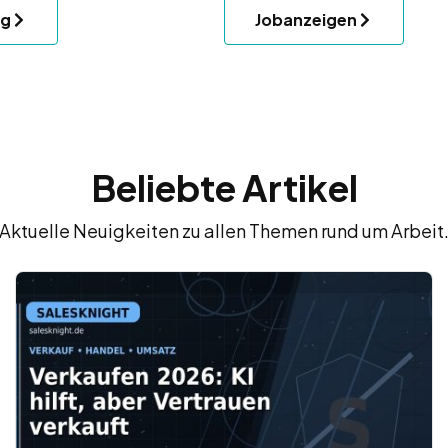
ng
Jobanzeigen
Beliebte Artikel
Aktuelle Neuigkeiten zu allen Themen rund um Arbeit