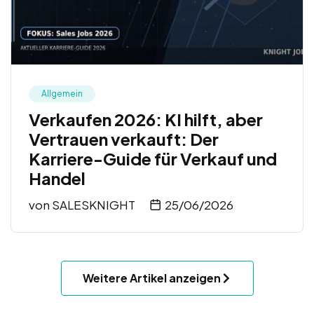
Allgemein
Verkaufen 2026: KI hilft, aber
Vertrauen verkauft: Der
Karriere-Guide für Verkauf und
Handel
von
SALESKNIGHT
25/06/2026
Weitere Artikel anzeigen