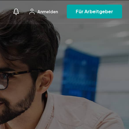
Für Arbeitgeber
Anmelden