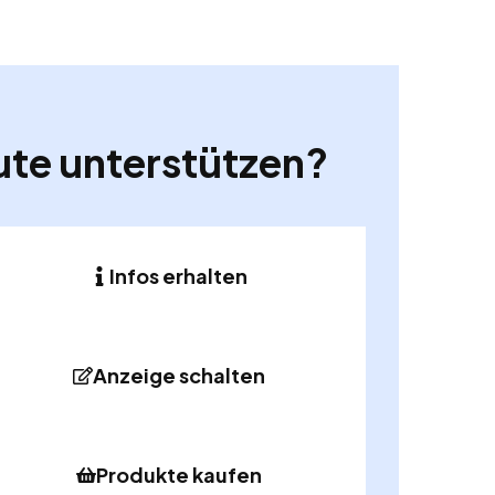
ute unterstützen?
Infos erhalten
Anzeige schalten
Produkte kaufen