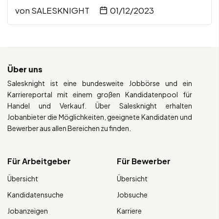
von
SALESKNIGHT
01/12/2023
Über uns
Salesknight ist eine bundesweite Jobbörse und ein
Karriereportal mit einem großen Kandidatenpool für
Handel und Verkauf. Über Salesknight erhalten
Jobanbieter die Möglichkeiten, geeignete Kandidaten und
Bewerber aus allen Bereichen zu finden.
Für Arbeitgeber
Für Bewerber
Übersicht
Übersicht
Kandidatensuche
Jobsuche
Jobanzeigen
Karriere