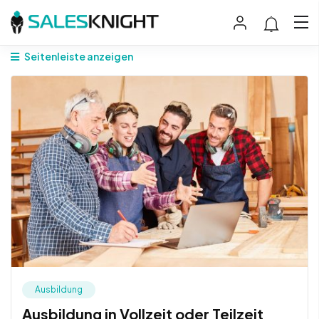
Seitenleiste anzeigen
Ausbildung
Ausbildung in Vollzeit oder Teilzeit