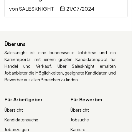
von
SALESKNIGHT
21/07/2024
Über uns
Salesknight ist eine bundesweite Jobbörse und ein
Karriereportal mit einem großen Kandidatenpool für
Handel und Verkauf. Über Salesknight erhalten
Jobanbieter die Möglichkeiten, geeignete Kandidaten und
Bewerber aus allen Bereichen zu finden.
Für Arbeitgeber
Für Bewerber
Übersicht
Übersicht
Kandidatensuche
Jobsuche
Jobanzeigen
Karriere