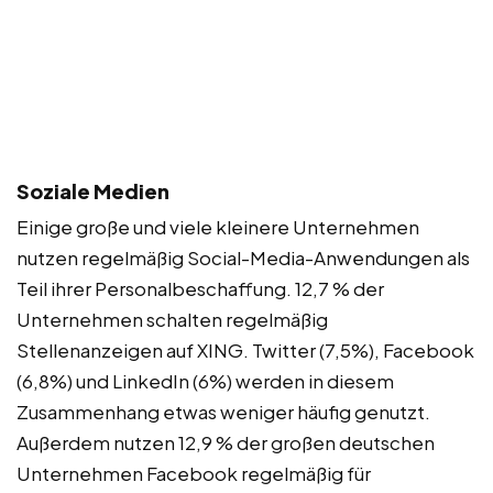
Soziale Medien
Einige große und viele kleinere Unternehmen
nutzen regelmäßig Social-Media-Anwendungen als
Teil ihrer Personalbeschaffung. 12,7 % der
Unternehmen schalten regelmäßig
Stellenanzeigen auf XING. Twitter (7,5%), Facebook
(6,8%) und LinkedIn (6%) werden in diesem
Zusammenhang etwas weniger häufig genutzt.
Außerdem nutzen 12,9 % der großen deutschen
Unternehmen Facebook regelmäßig für