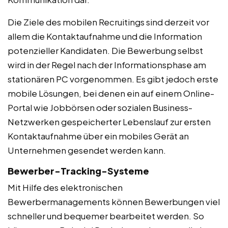
Die Ziele des mobilen Recruitings sind derzeit vor
allem die Kontaktaufnahme und die Information
potenzieller Kandidaten. Die Bewerbung selbst
wird in der Regel nach der Informationsphase am
stationären PC vorgenommen. Es gibt jedoch erste
mobile Lösungen, bei denen ein auf einem Online-
Portal wie Jobbörsen oder sozialen Business-
Netzwerken gespeicherter Lebenslauf zur ersten
Kontaktaufnahme über ein mobiles Gerät an
Unternehmen gesendet werden kann.
Bewerber-Tracking-Systeme
Mit Hilfe des elektronischen
Bewerbermanagements können Bewerbungen viel
schneller und bequemer bearbeitet werden. So