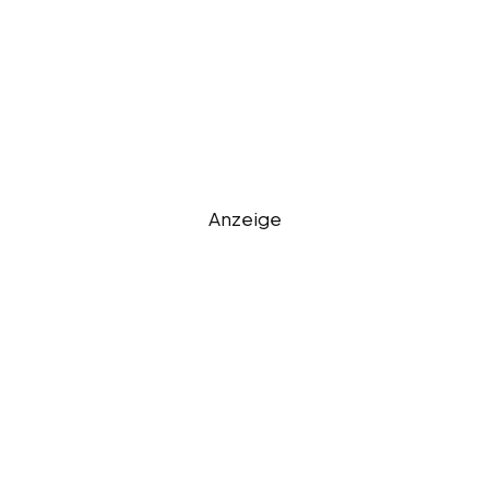
Anzeige