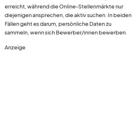
erreicht, während die Online-Stellenmärkte nur
diejenigen ansprechen, die aktiv suchen. In beiden
Fällen geht es darum, persönliche Daten zu
sammeln, wenn sich Bewerber/innen bewerben.
Anzeige