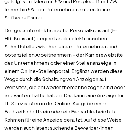
gefolgt von Taleo mit 8% und Peoplesoft mit 7%.
Immerhin 5% der Unternehmen nutzen keine
Softwarelösung.
Der gesamte elektronische Personalkreislauf (E-
HR-Kreislauf) beginnt an der elektronischen
Schnittstelle zwischen einem Unternehmen und
potenziellen Arbeitnehmern – der Karrierewebsite
des Unternehmens oder einer Stellenanzeige in
einem Online-Stellenportal. Ergänzt werden diese
Wege durch die Schaltung von Anzeigen auf
Websites, die entweder themenbezogen sind oder
relevanten Traffic haben. Das kann eine Anzeige für
IT-Spezialisten in der Online-Ausgabe einer
Fachzeitschrift sein oder ein Fachartikel wird als
Rahmen für eine Anzeige genutzt. Auf diese Weise
werden auch latent suchende Bewerber/innen