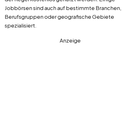
Jobbörsen sind auch auf bestimmte Branchen,
Berufsgruppen oder geografische Gebiete
spezialisiert.
Anzeige