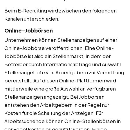
Beim E-Recruiting wird zwischen den folgenden
Kanälen unterschieden:
Online-Jobbörsen
Unternehmen können Stellenanzeigen auf einer
Online-Jobbörse veröffentlichen. Eine Online-
Jobbörse ist also ein Stellenmarkt, in dem der
Betreiber durch Informationsabfrage und Auswahl
Stellenangebote von Arbeitgebern zur Vermittlung
bereitstellt. Auf diesen Online-Plattformen wird
mittlerweile eine große Auswahl an verfügbaren
Stellenanzeigen angezeigt. Bei Jobbörsen
entstehen den Arbeitgebern in der Regel nur
Kosten für die Schaltung der Anzeigen. Für
Arbeitssuchende können Online-Stellenbörsen in
der Regel kostenlos genutzt werden. Einige