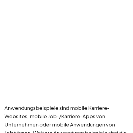
Anwendungsbeispiele sind mobile Karriere-
Websites, mobile Job-/Karriere-Apps von
Unternehmen oder mobile Anwendungen von
Jobbörsen. Weitere Anwendungsbeispiele sind die