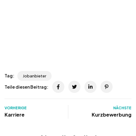
Tag:
Jobanbieter
Teile diesen Beitrag:
VORHERIGE
NÄCHSTE
Karriere
Kurzbewerbung