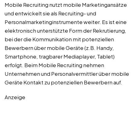
Mobile Recruiting nutzt mobile Marketingansätze
und entwickelt sie als Recruiting- und
Personalmarketinginstrumente weiter. Es ist eine
elektronisch unterstützte Form der Rekrutierung,
bei der die Kommunikation mit potenziellen
Bewerbern über mobile Geräte (z.B. Handy,
Smartphone, tragbarer Mediaplayer, Tablet)
erfolgt. Beim Mobile Recruiting nehmen
Unternehmen und Personalvermittler über mobile
Geräte Kontakt zu potenziellen Bewerbern auf.
Anzeige