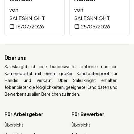
von
von
SALESKNIGHT
SALESKNIGHT
16/07/2026
25/06/2026
Über uns
Salesknight ist eine bundesweite Jobbörse und ein
Karriereportal mit einem großen Kandidatenpool für
Handel und Verkauf. Über Salesknight erhalten
Jobanbieter die Möglichkeiten, geeignete Kandidaten und
Bewerber aus allen Bereichen zu finden.
Für Arbeitgeber
Für Bewerber
Übersicht
Übersicht