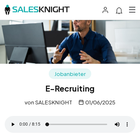
Jobanbieter
E-Recruiting
von
SALESKNIGHT
01/06/2025