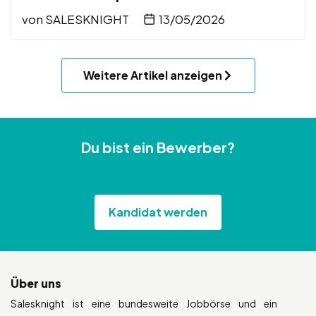
von
SALESKNIGHT
13/05/2026
Weitere Artikel anzeigen
Du bist ein Bewerber?
Kandidat werden
Über uns
Salesknight ist eine bundesweite Jobbörse und ein