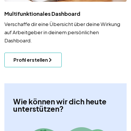
Multifunktionales Dashboard
Verschaffe dir eine Übersicht über deine Wirkung
auf Arbeitgeber in deinem persönlichen
Dashboard.
Profil erstellen
Wie können wir dich heute
unterstützen?