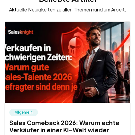
Aktuelle Neuigkeiten zu allen Themen rund um Arbeit.
Allgemein
Sales Comeback 2026: Warum echte
Verkäufer in einer KI-Welt wieder