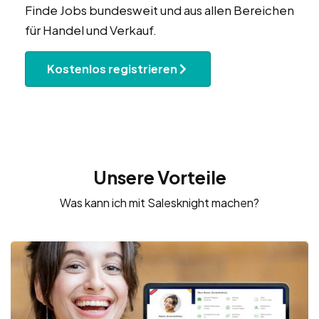
Finde Jobs bundesweit und aus allen Bereichen
für Handel und Verkauf.
Kostenlos registrieren
Unsere Vorteile
Was kann ich mit Salesknight machen?