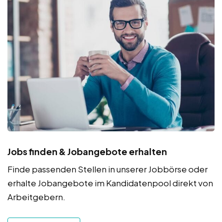
Jobs finden & Jobangebote erhalten
Finde passenden Stellen in unserer Jobbörse oder
erhalte Jobangebote im Kandidatenpool direkt von
Arbeitgebern.