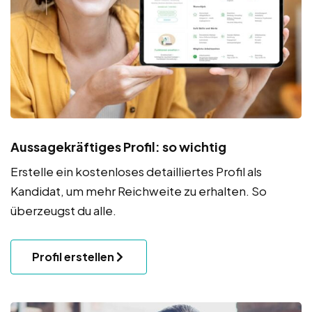
Aussagekräftiges Profil: so wichtig
Erstelle ein kostenloses detailliertes Profil als
Kandidat, um mehr Reichweite zu erhalten. So
überzeugst du alle.
Profil erstellen