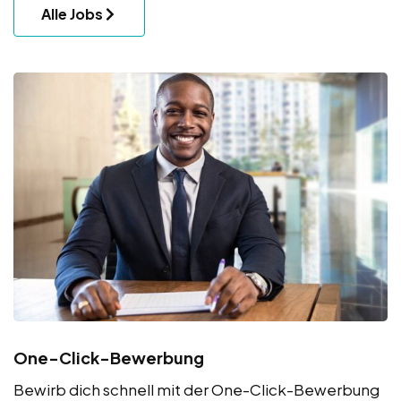
Alle Jobs
One-Click-Bewerbung
Bewirb dich schnell mit der One-Click-Bewerbung