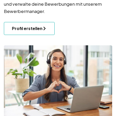
und verwalte deine Bewerbungen mit unserem
Bewerbermanager.
Profil erstellen