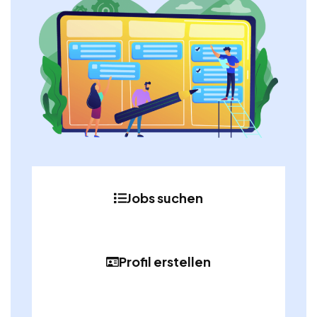
Jobs suchen
Profil erstellen