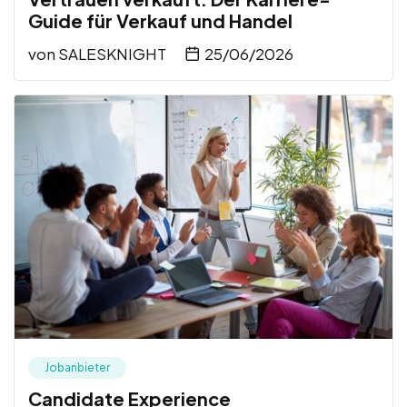
Guide für Verkauf und Handel
von
SALESKNIGHT
25/06/2026
Jobanbieter
Candidate Experience