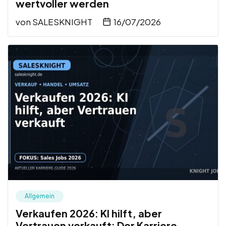
wertvoller werden
von
SALESKNIGHT
16/07/2026
Allgemein
Verkaufen 2026: KI hilft, aber
Vertrauen verkauft: Der Karriere-