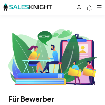
Für Bewerber