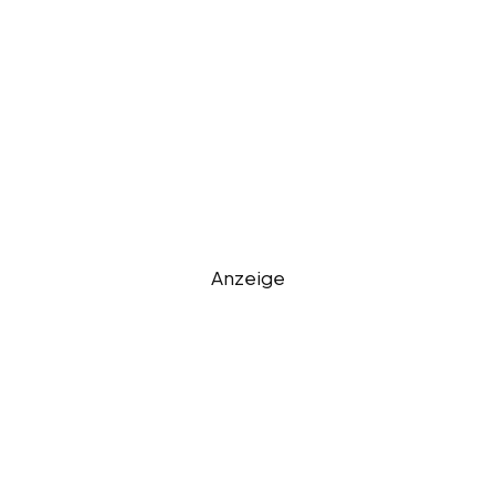
Anzeige