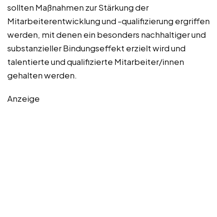
sollten Maßnahmen zur Stärkung der
Mitarbeiterentwicklung und -qualifizierung ergriffen
werden, mit denen ein besonders nachhaltiger und
substanzieller Bindungseffekt erzielt wird und
talentierte und qualifizierte Mitarbeiter/innen
gehalten werden.
Anzeige