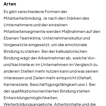
Arten
Es gibt verschiedene Formen der
Mitarbeiterbindung. Je nach den Stärken des
Unternehmens und der einzelnen
Mitarbeitersegmente werden Maßnahmen auf den
Ebenen Teamklima, Unternehmenskultur und
Vorgesetzte eingesetzt, um die emotionale
Bindung zu stärken. Bei der kalkulatorischen
Bindung wägt der Arbeitnehmer ab, welche Vor-
und Nachteile er im Unternehmen im Vergleich zu
anderen Stellen mehr nutzen kann und was seinen
Interessen und Zielen mehr entspricht (Gehalt,
Karriereziele, Beschäftigungsfähigkeit usw.). Bei
der qualifikationsorientierten Bindung stehen
Entwicklungsmöglichkeiten,
Weiterbildungsangebote, Arbeitsinhalte und die