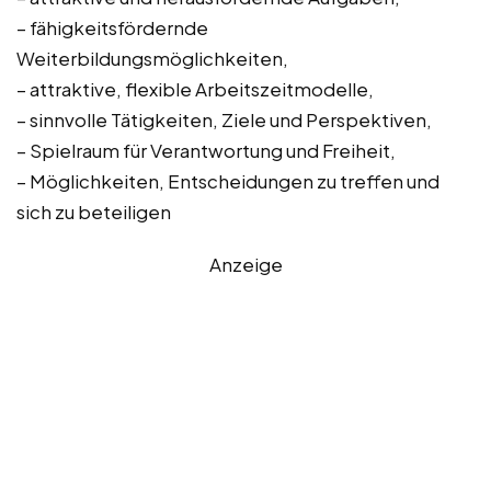
– fähigkeitsfördernde
Weiterbildungsmöglichkeiten,
– attraktive, flexible Arbeitszeitmodelle,
– sinnvolle Tätigkeiten, Ziele und Perspektiven,
– Spielraum für Verantwortung und Freiheit,
– Möglichkeiten, Entscheidungen zu treffen und
sich zu beteiligen
Anzeige