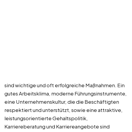
sind wichtige und oft erfolgreiche Maßnahmen. Ein
gutes Arbeitsklima, moderne Führungsinstrumente,
eine Unternehmenskultur, die die Beschäftigten
respektiert und unterstützt, sowie eine attraktive,
leistungsorientierte Gehaltspolitik,
Karriereberatung und Karriereangebote sind