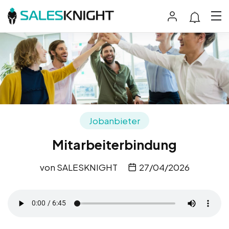
Jobanbieter
Mitarbeiterbindung
von
SALESKNIGHT
27/04/2026