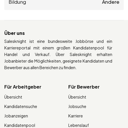
Bildung
Andere
Über uns
Salesknight ist eine bundesweite Jobbörse und ein
Karriereportal mit einem großen Kandidatenpool für
Handel und Verkauf. Über Salesknight erhalten
Jobanbieter die Möglichkeiten, geeignete Kandidaten und
Bewerber aus allen Bereichen zu finden.
Für Arbeitgeber
Für Bewerber
Übersicht
Übersicht
Kandidatensuche
Jobsuche
Jobanzeigen
Karriere
Kandidatenpool
Lebenslauf