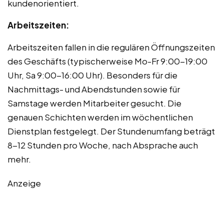
kundenorientiert.
Arbeitszeiten:
Arbeitszeiten fallen in die regulären Öffnungszeiten
des Geschäfts (typischerweise Mo-Fr 9:00-19:00
Uhr, Sa 9:00-16:00 Uhr). Besonders für die
Nachmittags- und Abendstunden sowie für
Samstage werden Mitarbeiter gesucht. Die
genauen Schichten werden im wöchentlichen
Dienstplan festgelegt. Der Stundenumfang beträgt
8-12 Stunden pro Woche, nach Absprache auch
mehr.
Anzeige