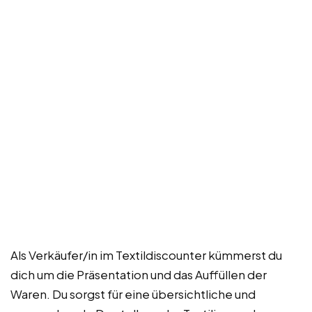
Als Verkäufer/in im Textildiscounter kümmerst du
dich um die Präsentation und das Auffüllen der
Waren. Du sorgst für eine übersichtliche und