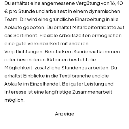
Du erhältst eine angemessene Vergütung von 16,40
€ pro Stunde und arbeitest in einem dynamischen
Team. Dir wird eine gründliche Einarbeitung in alle
Abläufe geboten. Du erhältst Mitarbeiterrabatte auf
das Sortiment. Flexible Arbeitszeiten ermöglichen
eine gute Vereinbarkeit mit anderen
Verpflichtungen. Bei starkem Kundenaufkommen
oder besonderen Aktionen besteht die
Möglichkeit, zusätzliche Stunden zu arbeiten. Du
erhältst Einblicke in die Textilbranche und die
Abläufe im Einzelhandel. Bei guter Leistung und
Interesse ist eine langfristige Zusammenarbeit
möglich.
Anzeige