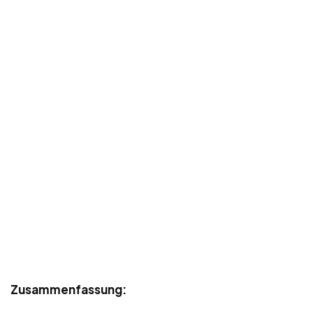
Zusammenfassung: