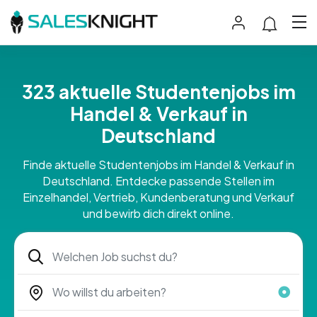
323 aktuelle Studentenjobs im
Handel & Verkauf in
Deutschland
Finde aktuelle Studentenjobs im Handel & Verkauf in
Deutschland. Entdecke passende Stellen im
Einzelhandel, Vertrieb, Kundenberatung und Verkauf
und bewirb dich direkt online.