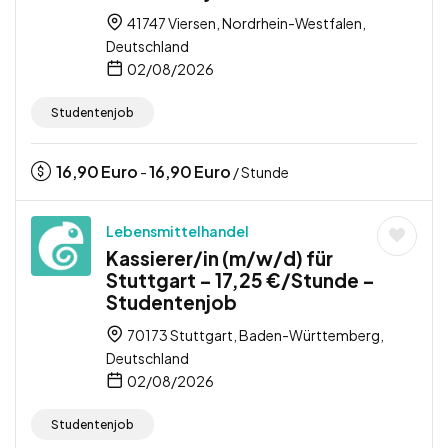
41747 Viersen, Nordrhein-Westfalen,
Deutschland
02/08/2026
Studentenjob
16,90
Euro
16,90
Euro
-
/ Stunde
Lebensmittelhandel
Kassierer/in (m/w/d) für
Stuttgart – 17,25 €/Stunde –
Studentenjob
70173 Stuttgart, Baden-Württemberg,
Deutschland
02/08/2026
Studentenjob