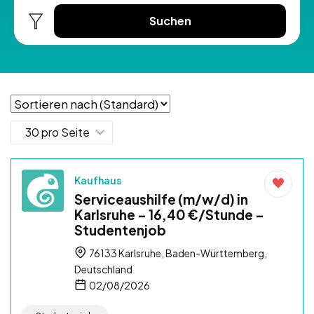
Suchen
Kaufhaus
Serviceaushilfe (m/w/d) in
Karlsruhe – 16,40 €/Stunde –
Studentenjob
76133 Karlsruhe, Baden-Württemberg,
Deutschland
02/08/2026