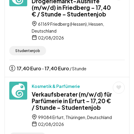
Drogeriemarkt-Aushilfe
(m/w/d) in Friedberg – 17,40
€ / Stunde – Studentenjob
61169 Friedberg (Hessen), Hessen,
Deutschland
02/08/2026
Studentenjob
17,40
Euro
17,40
Euro
-
/ Stunde
Kosmetik & Parfümerie
Verkaufsberater (m/w/d) für
Parfümerie in Erfurt – 17,20 €
/ Stunde – Studentenjob
99084 Erfurt, Thüringen, Deutschland
02/08/2026