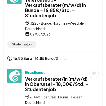
Verkaufsberater (m/w/d) in
Bünde – 16,85€/Std. –
Studentenjob
32257 Bünde, Nordrhein-Westfalen,
Deutschland
02/08/2026
Studentenjob
16,85
Euro
16,85
Euro
-
/ Stunde
Einzelhandel
Verkaufsberater/in (m/w/d)
in Oberursel – 18,00€/Std. –
Studentenjob
61440 Oberursel (Taunus), Hessen,
Deutschland