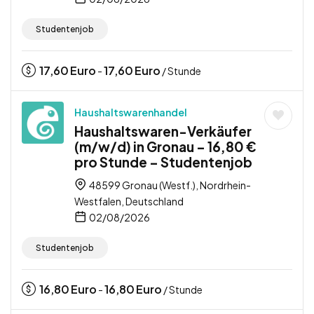
Studentenjob
17,60
Euro
17,60
Euro
-
/ Stunde
Haushaltswarenhandel
Haushaltswaren-Verkäufer
(m/w/d) in Gronau – 16,80 €
pro Stunde – Studentenjob
48599 Gronau (Westf.), Nordrhein-
Westfalen, Deutschland
02/08/2026
Studentenjob
16,80
Euro
16,80
Euro
-
/ Stunde