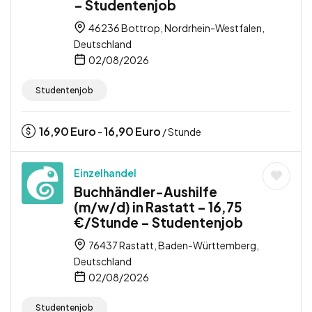
– Studentenjob
46236 Bottrop, Nordrhein-Westfalen,
Deutschland
02/08/2026
Studentenjob
16,90
Euro
16,90
Euro
-
/ Stunde
Einzelhandel
Buchhändler-Aushilfe
(m/w/d) in Rastatt – 16,75
€/Stunde – Studentenjob
76437 Rastatt, Baden-Württemberg,
Deutschland
02/08/2026
Studentenjob