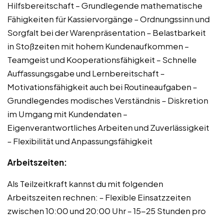
Hilfsbereitschaft – Grundlegende mathematische
Fähigkeiten für Kassiervorgänge – Ordnungssinn und
Sorgfalt bei der Warenpräsentation – Belastbarkeit
in Stoßzeiten mit hohem Kundenaufkommen –
Teamgeist und Kooperationsfähigkeit – Schnelle
Auffassungsgabe und Lernbereitschaft –
Motivationsfähigkeit auch bei Routineaufgaben –
Grundlegendes modisches Verständnis – Diskretion
im Umgang mit Kundendaten –
Eigenverantwortliches Arbeiten und Zuverlässigkeit
– Flexibilität und Anpassungsfähigkeit
Arbeitszeiten:
Als Teilzeitkraft kannst du mit folgenden
Arbeitszeiten rechnen: – Flexible Einsatzzeiten
zwischen 10:00 und 20:00 Uhr – 15-25 Stunden pro