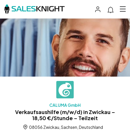
CALUMA GmbH
Verkaufsaushilfe (m/w/d) in Zwickau –
18,50 €/Stunde – Teilzeit
08056 Zwickau, Sachsen, Deutschland