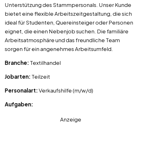
Unterstützung des Stammpersonals. Unser Kunde
bietet eine flexible Arbeitszeitgestaltung, die sich
ideal für Studenten, Quereinsteiger oder Personen
eignet, die einen Nebenjob suchen. Die familiäre
Arbeitsatmosphäre und das freundliche Team
sorgen für ein angenehmes Arbeitsumfeld.
Branche:
Textilhandel
Jobarten:
Teilzeit
Personalart:
Verkaufshilfe (m/w/d)
Aufgaben:
Anzeige