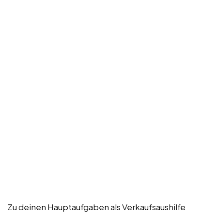
Zu deinen Hauptaufgaben als Verkaufsaushilfe