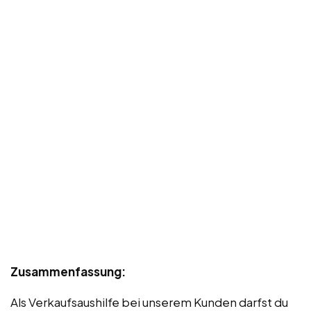
Zusammenfassung:
Als Verkaufsaushilfe bei unserem Kunden darfst du