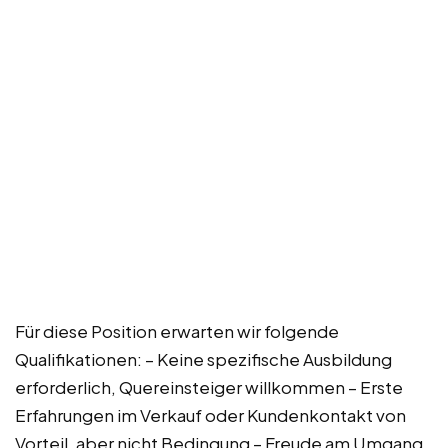
Für diese Position erwarten wir folgende
Qualifikationen: – Keine spezifische Ausbildung
erforderlich, Quereinsteiger willkommen – Erste
Erfahrungen im Verkauf oder Kundenkontakt von
Vorteil, aber nicht Bedingung – Freude am Umgang