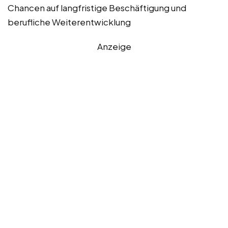
Chancen auf langfristige Beschäftigung und
berufliche Weiterentwicklung
Anzeige