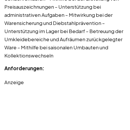
Preisauszeichnungen – Unterstützung bei
administrativen Aufgaben – Mitwirkung bei der
Warensicherung und Diebstahlprävention –
Unterstützung im Lager bei Bedarf – Betreuung der
Umkleidebereiche und Aufräumen zurückgelegter
Ware – Mithilfe bei saisonalen Umbauten und
Kollektionswechseln
Anforderungen:
Anzeige