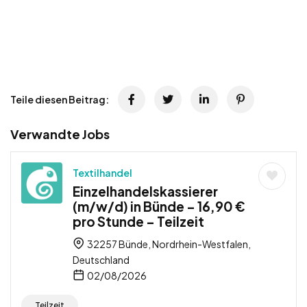
Teile diesen Beitrag:
Verwandte Jobs
Textilhandel
Einzelhandelskassierer
(m/w/d) in Bünde – 16,90 €
pro Stunde – Teilzeit
32257 Bünde, Nordrhein-Westfalen,
Deutschland
02/08/2026
Teilzeit