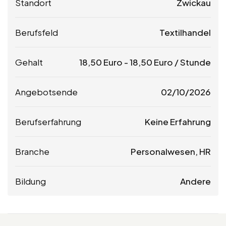
Standort
Zwickau
Berufsfeld
Textilhandel
Gehalt
18,50
Euro
-
18,50
Euro
/ Stunde
Angebotsende
02/10/2026
Berufserfahrung
Keine Erfahrung
Branche
Personalwesen, HR
Bildung
Andere