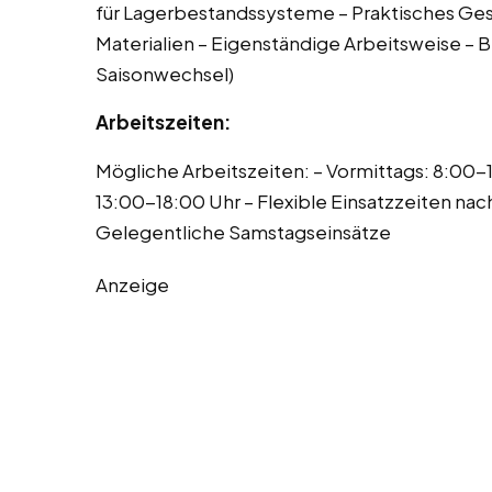
für Lagerbestandssysteme – Praktisches Ge
Materialien – Eigenständige Arbeitsweise – B
Saisonwechsel)
Arbeitszeiten:
Mögliche Arbeitszeiten: – Vormittags: 8:00-
13:00-18:00 Uhr – Flexible Einsatzzeiten n
Gelegentliche Samstagseinsätze
Anzeige