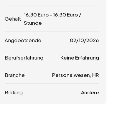
16,30
Euro
-
16,30
Euro
/
Gehalt
Stunde
Angebotsende
02/10/2026
Berufserfahrung
Keine Erfahrung
Branche
Personalwesen, HR
Bildung
Andere