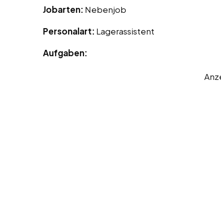
Jobarten:
Nebenjob
Personalart:
Lagerassistent
Aufgaben:
Anz