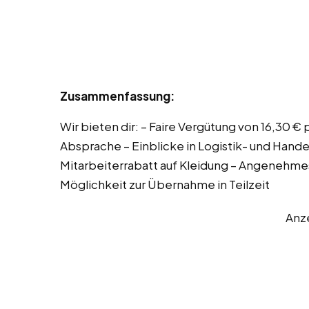
Zusammenfassung:
Wir bieten dir: – Faire Vergütung von 16,30 €
Absprache – Einblicke in Logistik- und Hande
Mitarbeiterrabatt auf Kleidung – Angenehmes
Möglichkeit zur Übernahme in Teilzeit
Anz