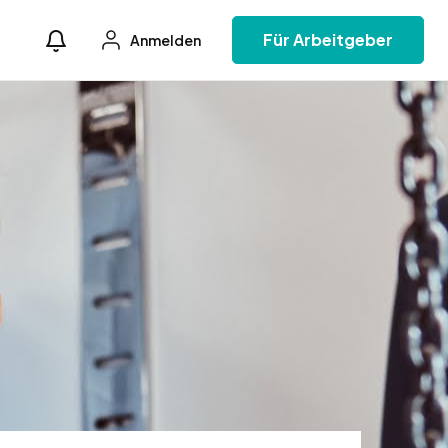
Für Arbeitgeber
Anmelden