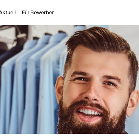
Aktuell
Für Bewerber