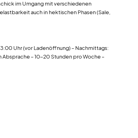
schick im Umgang mit verschiedenen
elastbarkeit auch in hektischen Phasen (Sale,
13:00 Uhr (vor Ladenöffnung) – Nachmittags:
ach Absprache – 10-20 Stunden pro Woche –