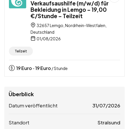
Verkaufsaushilfe (m/w/d) für
Bekleidung in Lemgo – 19,00
€/Stunde – Teilzeit
32657 Lemgo, Nordrhein-Westfalen,
Deutschland
01/08/2026
Teilzeit
19
Euro
19
Euro
-
/ Stunde
Überblick
Datum veröffentlicht
31/07/2026
Standort
Stralsund