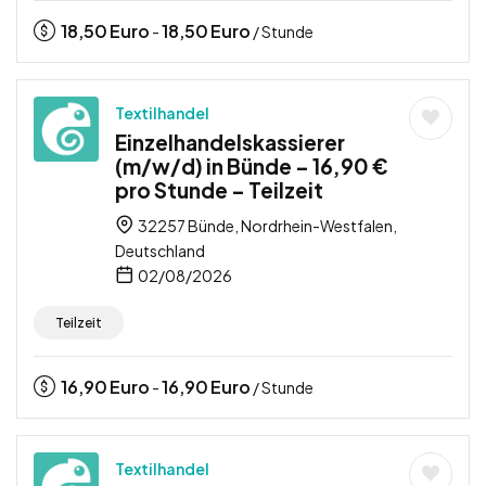
18,50
Euro
18,50
Euro
-
/ Stunde
Textilhandel
Einzelhandelskassierer
(m/w/d) in Bünde – 16,90 €
pro Stunde – Teilzeit
32257 Bünde, Nordrhein-Westfalen,
Deutschland
02/08/2026
Teilzeit
16,90
Euro
16,90
Euro
-
/ Stunde
Textilhandel