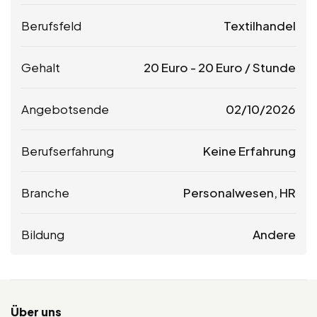
Berufsfeld
Textilhandel
Gehalt
20
Euro
-
20
Euro
/ Stunde
Angebotsende
02/10/2026
Berufserfahrung
Keine Erfahrung
Branche
Personalwesen, HR
Bildung
Andere
Über uns