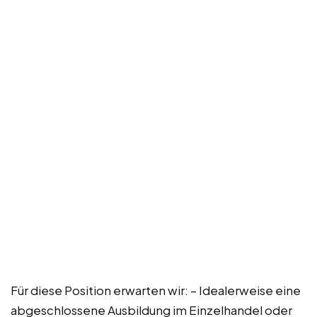
Für diese Position erwarten wir: – Idealerweise eine
abgeschlossene Ausbildung im Einzelhandel oder