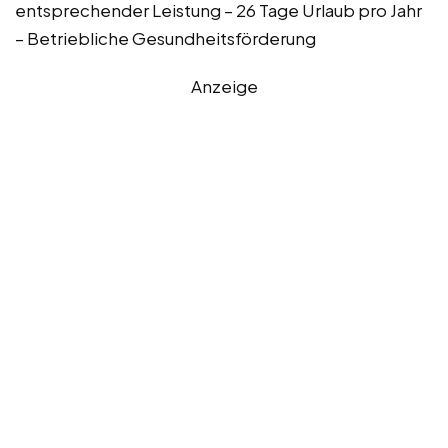
entsprechender Leistung – 26 Tage Urlaub pro Jahr
– Betriebliche Gesundheitsförderung
Anzeige