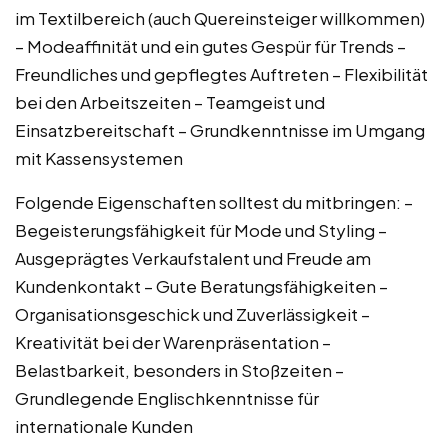
im Textilbereich (auch Quereinsteiger willkommen)
– Modeaffinität und ein gutes Gespür für Trends –
Freundliches und gepflegtes Auftreten – Flexibilität
bei den Arbeitszeiten – Teamgeist und
Einsatzbereitschaft – Grundkenntnisse im Umgang
mit Kassensystemen
Folgende Eigenschaften solltest du mitbringen: –
Begeisterungsfähigkeit für Mode und Styling –
Ausgeprägtes Verkaufstalent und Freude am
Kundenkontakt – Gute Beratungsfähigkeiten –
Organisationsgeschick und Zuverlässigkeit –
Kreativität bei der Warenpräsentation –
Belastbarkeit, besonders in Stoßzeiten –
Grundlegende Englischkenntnisse für
internationale Kunden