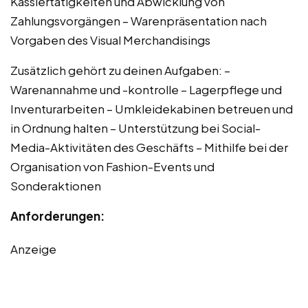
Kassiertätigkeiten und Abwicklung von
Zahlungsvorgängen – Warenpräsentation nach
Vorgaben des Visual Merchandisings
Zusätzlich gehört zu deinen Aufgaben: –
Warenannahme und -kontrolle – Lagerpflege und
Inventurarbeiten – Umkleidekabinen betreuen und
in Ordnung halten – Unterstützung bei Social-
Media-Aktivitäten des Geschäfts – Mithilfe bei der
Organisation von Fashion-Events und
Sonderaktionen
Anforderungen:
Anzeige