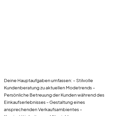
Deine Hauptaufgaben umfassen: – Stilvolle
Kundenberatung zu aktuellen Modetrends –
Persönliche Betreuung der Kunden während des
Einkaufserlebnisses – Gestaltung eines
ansprechenden Verkaufsambientes –