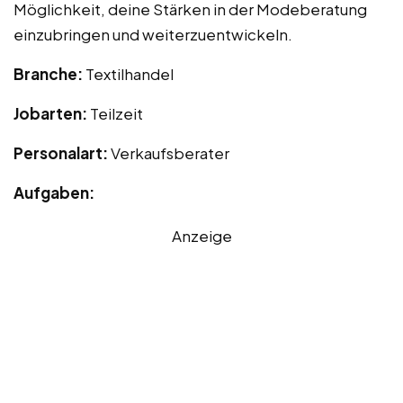
Möglichkeit, deine Stärken in der Modeberatung
einzubringen und weiterzuentwickeln.
Branche:
Textilhandel
Jobarten:
Teilzeit
Personalart:
Verkaufsberater
Aufgaben:
Anzeige