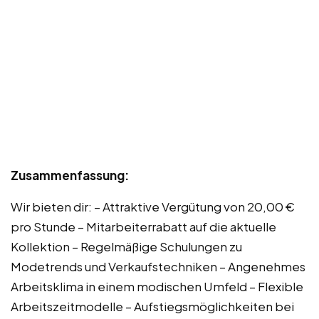
Zusammenfassung:
Wir bieten dir: – Attraktive Vergütung von 20,00 €
pro Stunde – Mitarbeiterrabatt auf die aktuelle
Kollektion – Regelmäßige Schulungen zu
Modetrends und Verkaufstechniken – Angenehmes
Arbeitsklima in einem modischen Umfeld – Flexible
Arbeitszeitmodelle – Aufstiegsmöglichkeiten bei