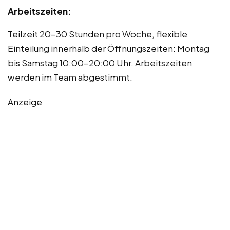
Arbeitszeiten:
Teilzeit 20-30 Stunden pro Woche, flexible
Einteilung innerhalb der Öffnungszeiten: Montag
bis Samstag 10:00-20:00 Uhr. Arbeitszeiten
werden im Team abgestimmt.
Anzeige