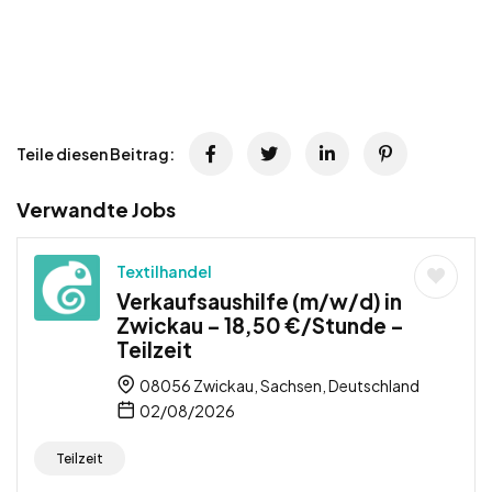
Teile diesen Beitrag:
Verwandte Jobs
Textilhandel
Verkaufsaushilfe (m/w/d) in
Zwickau – 18,50 €/Stunde –
Teilzeit
08056 Zwickau, Sachsen, Deutschland
02/08/2026
Teilzeit