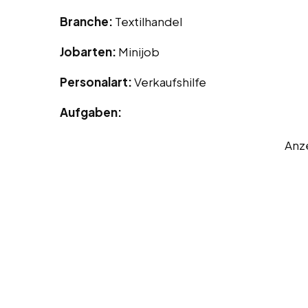
Branche:
Textilhandel
Jobarten:
Minijob
Personalart:
Verkaufshilfe
Aufgaben:
Anz