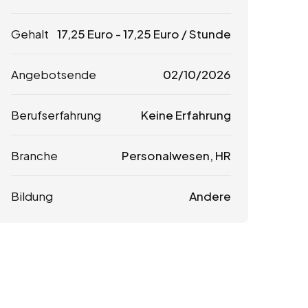
Gehalt
17,25
Euro
-
17,25
Euro
/ Stunde
Angebotsende
02/10/2026
Berufserfahrung
Keine Erfahrung
Branche
Personalwesen, HR
Bildung
Andere