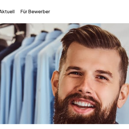
Aktuell
Für Bewerber