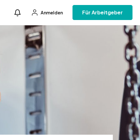
Für Arbeitgeber
Anmelden