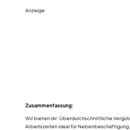
Anzeige
Zusammenfassung:
Wir bieten dir: Überdurchschnittliche Vergüt
Arbeitszeiten ideal für Nebenbeschäftigung