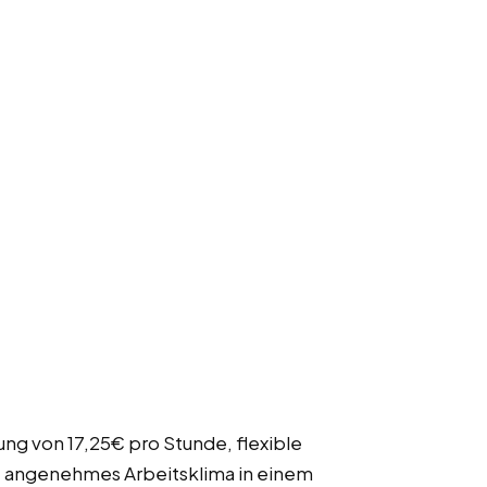
ung von 17,25€ pro Stunde, flexible
, angenehmes Arbeitsklima in einem