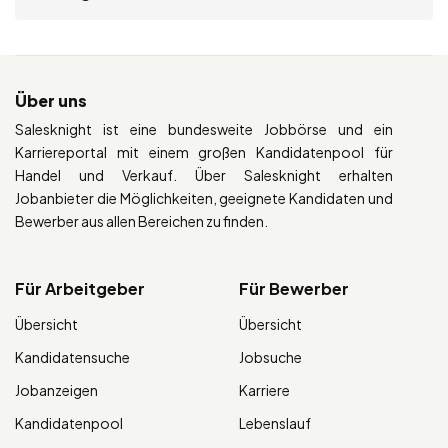
Über uns
Salesknight ist eine bundesweite Jobbörse und ein
Karriereportal mit einem großen Kandidatenpool für
Handel und Verkauf. Über Salesknight erhalten
Jobanbieter die Möglichkeiten, geeignete Kandidaten und
Bewerber aus allen Bereichen zu finden.
Für Arbeitgeber
Für Bewerber
Übersicht
Übersicht
Kandidatensuche
Jobsuche
Jobanzeigen
Karriere
Kandidatenpool
Lebenslauf