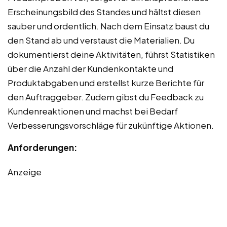
Erscheinungsbild des Standes und hältst diesen
sauber und ordentlich. Nach dem Einsatz baust du
den Stand ab und verstaust die Materialien. Du
dokumentierst deine Aktivitäten, führst Statistiken
über die Anzahl der Kundenkontakte und
Produktabgaben und erstellst kurze Berichte für
den Auftraggeber. Zudem gibst du Feedback zu
Kundenreaktionen und machst bei Bedarf
Verbesserungsvorschläge für zukünftige Aktionen.
Anforderungen:
Anzeige