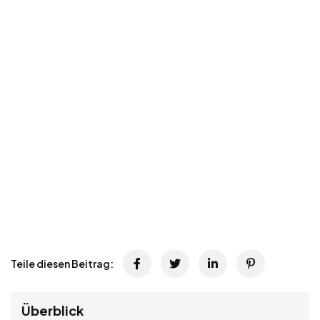
Teile diesen Beitrag:
Überblick