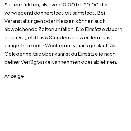
Supermärkten, also von 10:00 bis 20:00 Uhr,
vorwiegend donnerstags bis samstags. Bei
Veranstaltungen oder Messen können auch
abweichende Zeiten anfallen. Die Einsätze dauern
in der Regel 4 bis 8 Stunden und werden meist
einige Tage oder Wochen im Voraus geplant. Als
Gelegenheitsjobber kannst du Einsätze je nach
deiner Verfügbarkeit annehmen oder ablehnen.
Anzeige