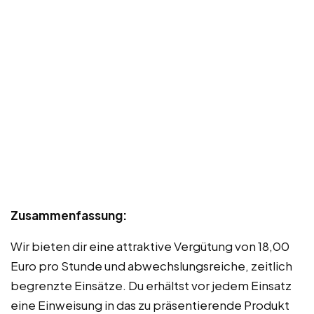
Zusammenfassung:
Wir bieten dir eine attraktive Vergütung von 18,00
Euro pro Stunde und abwechslungsreiche, zeitlich
begrenzte Einsätze. Du erhältst vor jedem Einsatz
eine Einweisung in das zu präsentierende Produkt