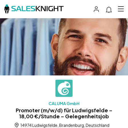
CALUMA GmbH
Promoter (m/w/d) für Ludwigsfelde –
18,00 €/Stunde – Gelegenheitsjob
14974 Ludwigsfelde, Brandenburg, Deutschland