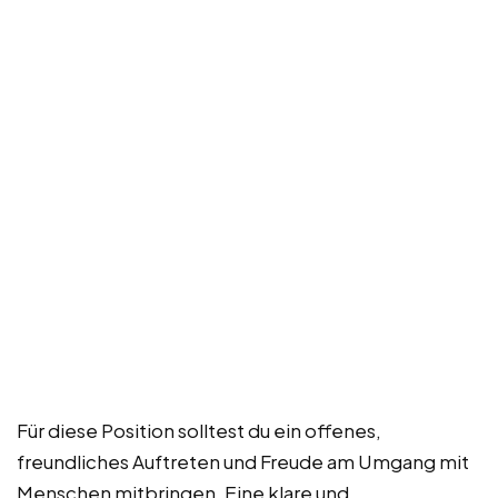
Für diese Position solltest du ein offenes,
freundliches Auftreten und Freude am Umgang mit
Menschen mitbringen. Eine klare und