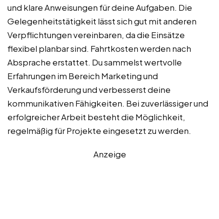
und klare Anweisungen für deine Aufgaben. Die
Gelegenheitstätigkeit lässt sich gut mit anderen
Verpflichtungen vereinbaren, da die Einsätze
flexibel planbar sind. Fahrtkosten werden nach
Absprache erstattet. Du sammelst wertvolle
Erfahrungen im Bereich Marketing und
Verkaufsförderung und verbesserst deine
kommunikativen Fähigkeiten. Bei zuverlässiger und
erfolgreicher Arbeit besteht die Möglichkeit,
regelmäßig für Projekte eingesetzt zu werden.
Anzeige