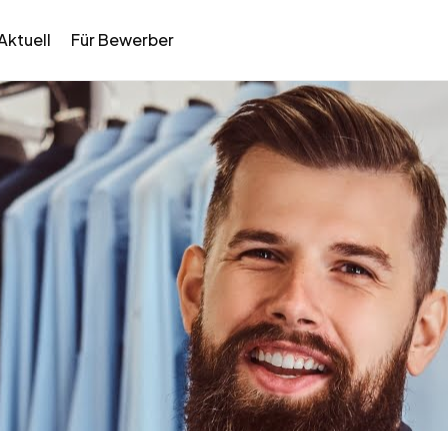
Aktuell
Für Bewerber