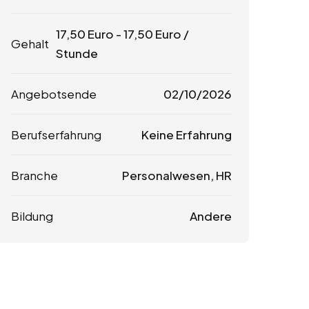
17,50
Euro
-
17,50
Euro
/
Gehalt
Stunde
Angebotsende
02/10/2026
Berufserfahrung
Keine Erfahrung
Branche
Personalwesen, HR
Bildung
Andere