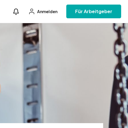
Für Arbeitgeber
Anmelden