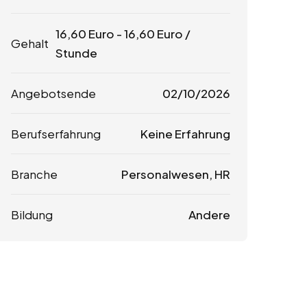
16,60
Euro
-
16,60
Euro
/
Gehalt
Stunde
Angebotsende
02/10/2026
Berufserfahrung
Keine Erfahrung
Branche
Personalwesen, HR
Bildung
Andere