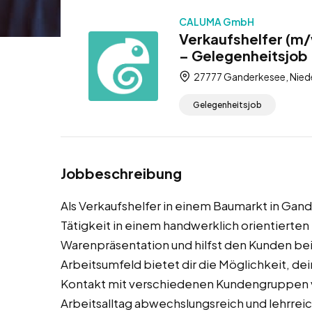
CALUMA GmbH
Verkaufshelfer (m
– Gelegenheitsjob
27777 Ganderkesee, Nied
Gelegenheitsjob
Jobbeschreibung
Als Verkaufshelfer in einem Baumarkt in Gan
Tätigkeit in einem handwerklich orientierten
Warenpräsentation und hilfst den Kunden bei 
Arbeitsumfeld bietet dir die Möglichkeit, de
Kontakt mit verschiedenen Kundengruppen 
Arbeitsalltag abwechslungsreich und lehrreic