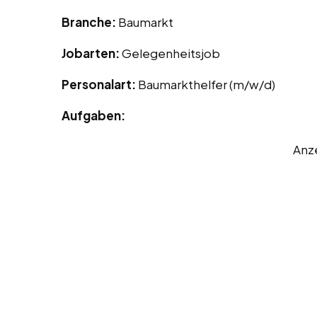
Branche:
Baumarkt
Jobarten:
Gelegenheitsjob
Personalart:
Baumarkthelfer (m/w/d)
Aufgaben:
Anz