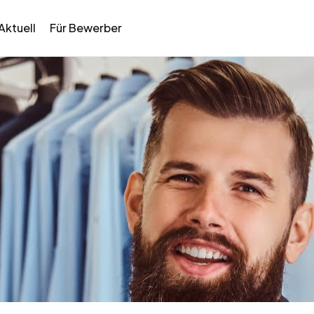
Aktuell
Für Bewerber