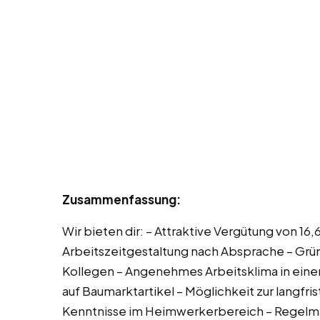
Zusammenfassung:
Wir bieten dir: – Attraktive Vergütung von 16,
Arbeitszeitgestaltung nach Absprache – Grün
Kollegen – Angenehmes Arbeitsklima in eine
auf Baumarktartikel – Möglichkeit zur langf
Kenntnisse im Heimwerkerbereich – Regel