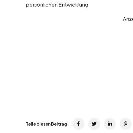
persönlichen Entwicklung
Anz
Teile diesen Beitrag: