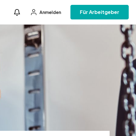
Für Arbeitgeber
Anmelden