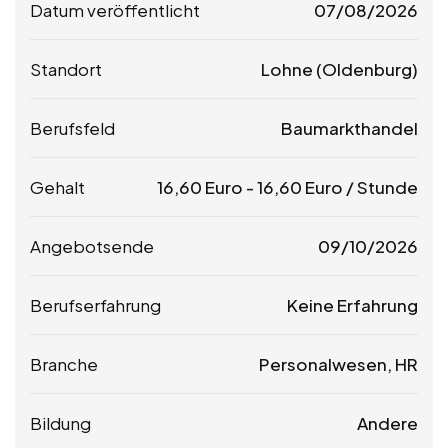
Datum veröffentlicht
07/08/2026
Standort
Lohne (Oldenburg)
Berufsfeld
Baumarkthandel
Gehalt
16,60
Euro
-
16,60
Euro
/ Stunde
Angebotsende
09/10/2026
Berufserfahrung
Keine Erfahrung
Branche
Personalwesen, HR
Bildung
Andere