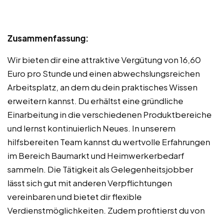
Zusammenfassung:
Wir bieten dir eine attraktive Vergütung von 16,60
Euro pro Stunde und einen abwechslungsreichen
Arbeitsplatz, an dem du dein praktisches Wissen
erweitern kannst. Du erhältst eine gründliche
Einarbeitung in die verschiedenen Produktbereiche
und lernst kontinuierlich Neues. In unserem
hilfsbereiten Team kannst du wertvolle Erfahrungen
im Bereich Baumarkt und Heimwerkerbedarf
sammeln. Die Tätigkeit als Gelegenheitsjobber
lässt sich gut mit anderen Verpflichtungen
vereinbaren und bietet dir flexible
Verdienstmöglichkeiten. Zudem profitierst du von