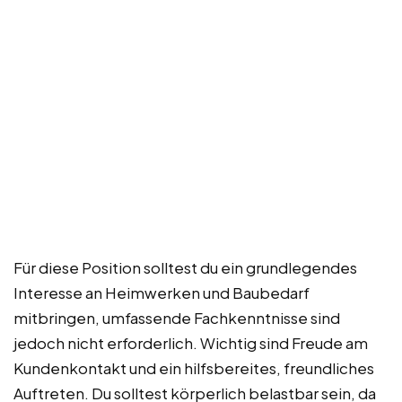
Für diese Position solltest du ein grundlegendes
Interesse an Heimwerken und Baubedarf
mitbringen, umfassende Fachkenntnisse sind
jedoch nicht erforderlich. Wichtig sind Freude am
Kundenkontakt und ein hilfsbereites, freundliches
Auftreten. Du solltest körperlich belastbar sein, da