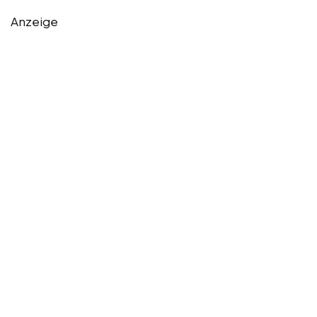
Anzeige