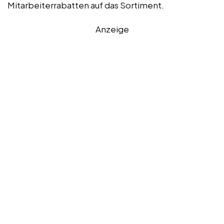
Mitarbeiterrabatten auf das Sortiment.
Anzeige