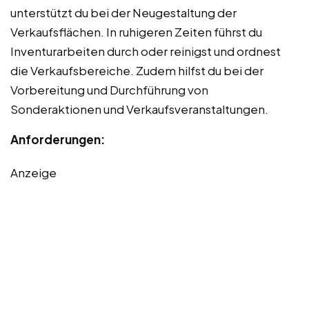
unterstützt du bei der Neugestaltung der
Verkaufsflächen. In ruhigeren Zeiten führst du
Inventurarbeiten durch oder reinigst und ordnest
die Verkaufsbereiche. Zudem hilfst du bei der
Vorbereitung und Durchführung von
Sonderaktionen und Verkaufsveranstaltungen.
Anforderungen:
Anzeige