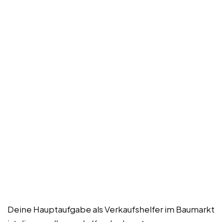
Deine Hauptaufgabe als Verkaufshelfer im Baumarkt