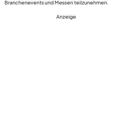
Branchenevents und Messen teilzunehmen.
Anzeige