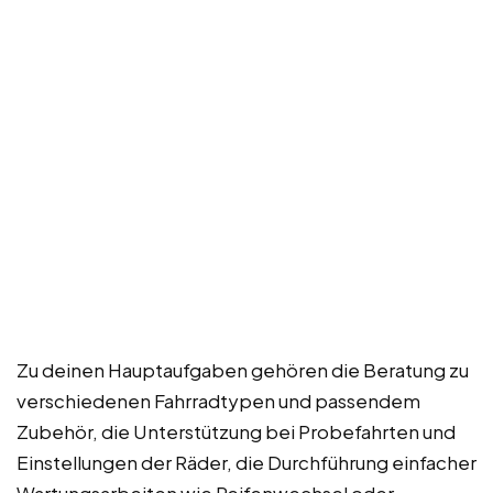
Zu deinen Hauptaufgaben gehören die Beratung zu
verschiedenen Fahrradtypen und passendem
Zubehör, die Unterstützung bei Probefahrten und
Einstellungen der Räder, die Durchführung einfacher
Wartungsarbeiten wie Reifenwechsel oder