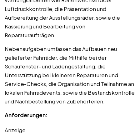
Luftdruckkontrolle, die Präsentation und
Aufbereitung der Ausstellungsräder, sowie die
Kassierung und Bearbeitung von
Reparaturaufträgen.
Nebenaufgaben umfassen das Aufbauen neu
gelieferter Fahrräder, die Mithilfe bei der
Schaufenster- und Ladengestaltung, die
Unterstützung bei kleineren Reparaturen und
Service-Checks, die Organisation und Teilnahme an
lokalen Fahrradevents, sowie die Bestandskontrolle
und Nachbestellung von Zubehörteilen.
Anforderungen:
Anzeige