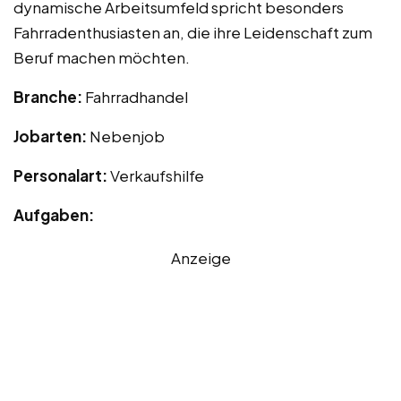
dynamische Arbeitsumfeld spricht besonders
Fahrradenthusiasten an, die ihre Leidenschaft zum
Beruf machen möchten.
Branche:
Fahrradhandel
Jobarten:
Nebenjob
Personalart:
Verkaufshilfe
Aufgaben:
Anzeige