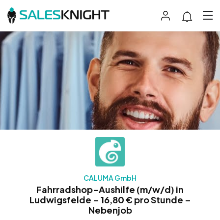
CALUMA GmbH
Fahrradshop-Aushilfe (m/w/d) in
Ludwigsfelde – 16,80 € pro Stunde –
Nebenjob