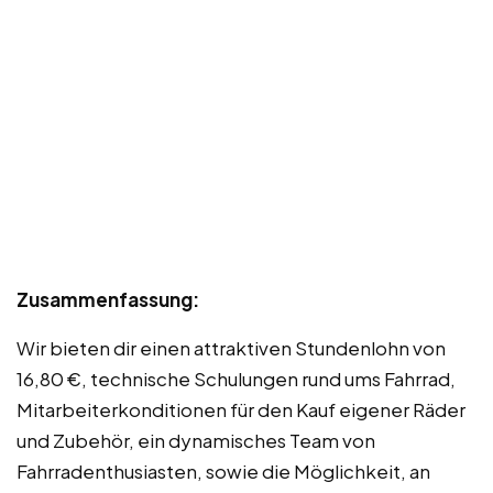
Zusammenfassung:
Wir bieten dir einen attraktiven Stundenlohn von
16,80 €, technische Schulungen rund ums Fahrrad,
Mitarbeiterkonditionen für den Kauf eigener Räder
und Zubehör, ein dynamisches Team von
Fahrradenthusiasten, sowie die Möglichkeit, an