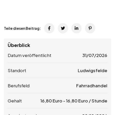
Teile diesen Beitrag:
Überblick
Datum veröffentlicht
31/07/2026
Standort
Ludwigsfelde
Berufsfeld
Fahrradhandel
Gehalt
16,80
Euro
-
16,80
Euro
/ Stunde