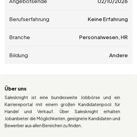
Angebotsende
02/10/2026
Berufserfahrung
Keine Erfahrung
Branche
Personalwesen, HR
Bildung
Andere
Über uns
Salesknight ist eine bundesweite Jobbörse und ein
Karriereportal mit einem großen Kandidatenpool für
Handel und Verkauf. Über Salesknight erhalten
Jobanbieter die Möglichkeiten, geeignete Kandidaten und
Bewerber aus allen Bereichen zu finden.