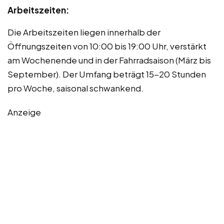
Arbeitszeiten:
Die Arbeitszeiten liegen innerhalb der
Öffnungszeiten von 10:00 bis 19:00 Uhr, verstärkt
am Wochenende und in der Fahrradsaison (März bis
September). Der Umfang beträgt 15-20 Stunden
pro Woche, saisonal schwankend.
Anzeige