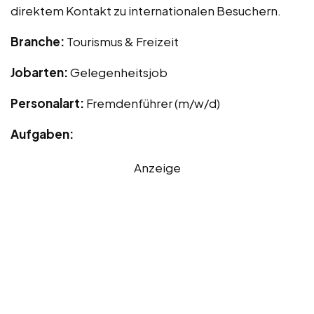
direktem Kontakt zu internationalen Besuchern.
Branche:
Tourismus & Freizeit
Jobarten:
Gelegenheitsjob
Personalart:
Fremdenführer (m/w/d)
Aufgaben:
Anzeige