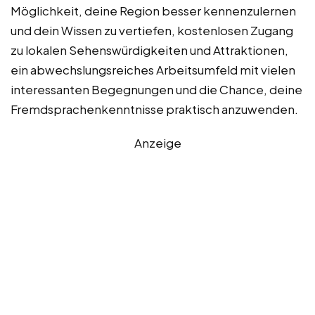
Möglichkeit, deine Region besser kennenzulernen
und dein Wissen zu vertiefen, kostenlosen Zugang
zu lokalen Sehenswürdigkeiten und Attraktionen,
ein abwechslungsreiches Arbeitsumfeld mit vielen
interessanten Begegnungen und die Chance, deine
Fremdsprachenkenntnisse praktisch anzuwenden.
Anzeige