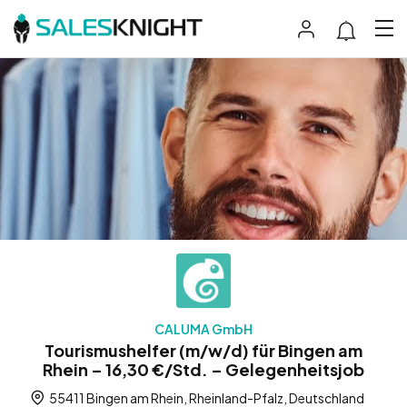
CALUMA GmbH
Tourismushelfer (m/w/d) für Bingen am
Rhein – 16,30 €/Std. – Gelegenheitsjob
55411 Bingen am Rhein, Rheinland-Pfalz, Deutschland