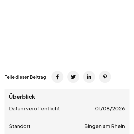
Teile diesen Beitrag:
Überblick
Datum veröffentlicht
01/08/2026
Standort
Bingen am Rhein