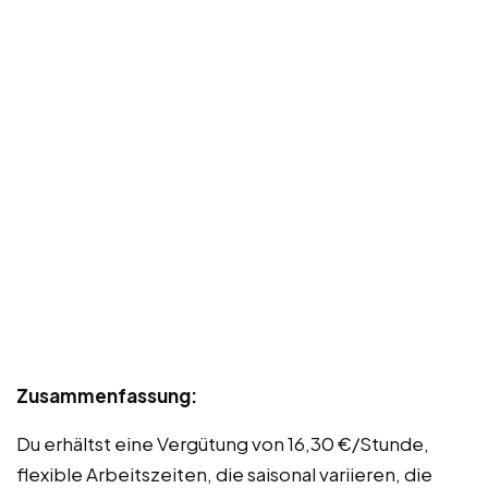
Zusammenfassung:
Du erhältst eine Vergütung von 16,30 €/Stunde,
flexible Arbeitszeiten, die saisonal variieren, die