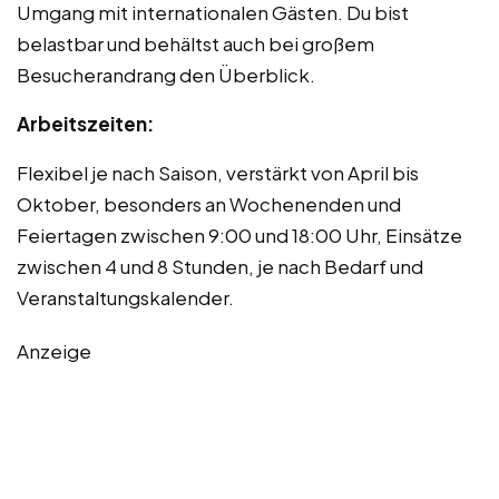
Umgang mit internationalen Gästen. Du bist
belastbar und behältst auch bei großem
Besucherandrang den Überblick.
Arbeitszeiten:
Flexibel je nach Saison, verstärkt von April bis
Oktober, besonders an Wochenenden und
Feiertagen zwischen 9:00 und 18:00 Uhr, Einsätze
zwischen 4 und 8 Stunden, je nach Bedarf und
Veranstaltungskalender.
Anzeige