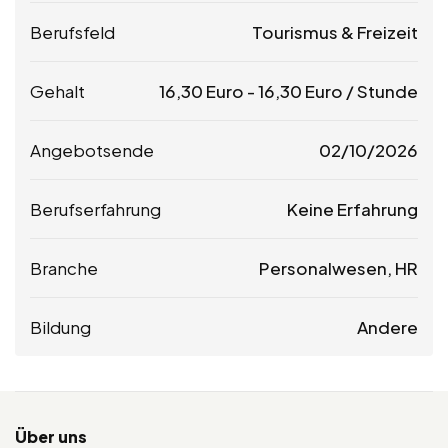
Berufsfeld
Tourismus & Freizeit
Gehalt
16,30
Euro
-
16,30
Euro
/ Stunde
Angebotsende
02/10/2026
Berufserfahrung
Keine Erfahrung
Branche
Personalwesen, HR
Bildung
Andere
Über uns