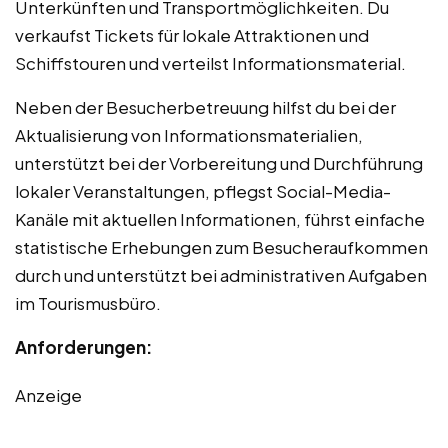
Unterkünften und Transportmöglichkeiten. Du
verkaufst Tickets für lokale Attraktionen und
Schiffstouren und verteilst Informationsmaterial.
Neben der Besucherbetreuung hilfst du bei der
Aktualisierung von Informationsmaterialien,
unterstützt bei der Vorbereitung und Durchführung
lokaler Veranstaltungen, pflegst Social-Media-
Kanäle mit aktuellen Informationen, führst einfache
statistische Erhebungen zum Besucheraufkommen
durch und unterstützt bei administrativen Aufgaben
im Tourismusbüro.
Anforderungen:
Anzeige