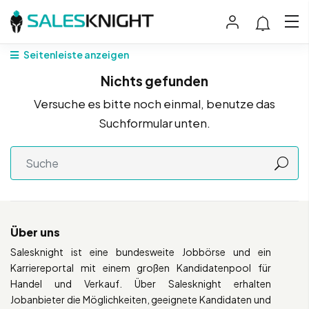
Seitenleiste anzeigen
Nichts gefunden
Versuche es bitte noch einmal, benutze das
Suchformular unten.
Über uns
Salesknight ist eine bundesweite Jobbörse und ein
Karriereportal mit einem großen Kandidatenpool für
Handel und Verkauf. Über Salesknight erhalten
Jobanbieter die Möglichkeiten, geeignete Kandidaten und