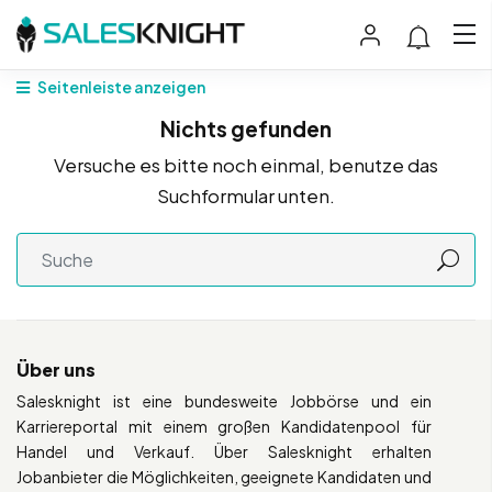
Seitenleiste anzeigen
Nichts gefunden
Versuche es bitte noch einmal, benutze das
Suchformular unten.
Über uns
Salesknight ist eine bundesweite Jobbörse und ein
Karriereportal mit einem großen Kandidatenpool für
Handel und Verkauf. Über Salesknight erhalten
Jobanbieter die Möglichkeiten, geeignete Kandidaten und