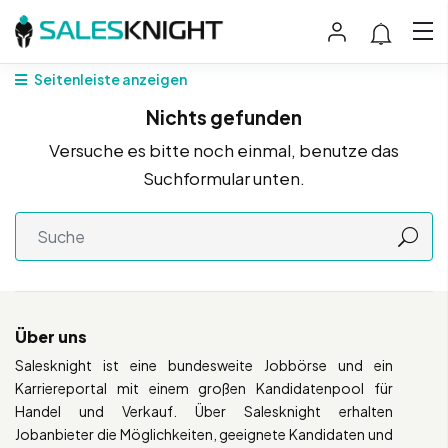
Seitenleiste anzeigen
Nichts gefunden
Versuche es bitte noch einmal, benutze das
Suchformular unten.
Über uns
Salesknight ist eine bundesweite Jobbörse und ein
Karriereportal mit einem großen Kandidatenpool für
Handel und Verkauf. Über Salesknight erhalten
Jobanbieter die Möglichkeiten, geeignete Kandidaten und