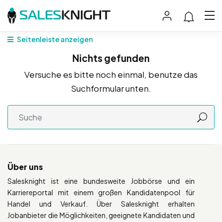
Seitenleiste anzeigen
Nichts gefunden
Versuche es bitte noch einmal, benutze das
Suchformular unten.
Über uns
Salesknight ist eine bundesweite Jobbörse und ein
Karriereportal mit einem großen Kandidatenpool für
Handel und Verkauf. Über Salesknight erhalten
Jobanbieter die Möglichkeiten, geeignete Kandidaten und