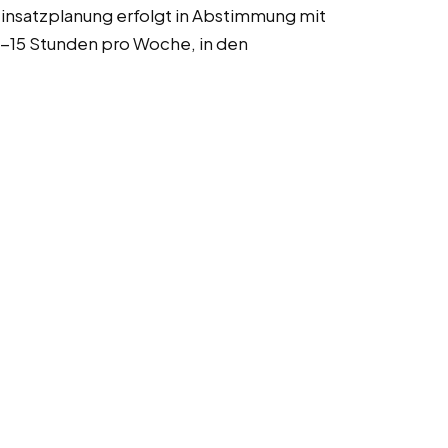
insatzplanung erfolgt in Abstimmung mit
0-15 Stunden pro Woche, in den