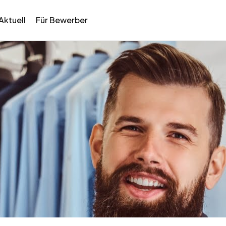
Aktuell
Für Bewerber