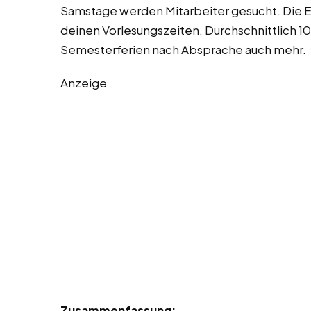
Samstage werden Mitarbeiter gesucht. Die E
deinen Vorlesungszeiten. Durchschnittlich 1
Semesterferien nach Absprache auch mehr.
Anzeige
Zusammenfassung: