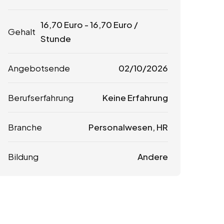
16,70
Euro
-
16,70
Euro
/
Gehalt
Stunde
Angebotsende
02/10/2026
Berufserfahrung
Keine Erfahrung
Branche
Personalwesen, HR
Bildung
Andere