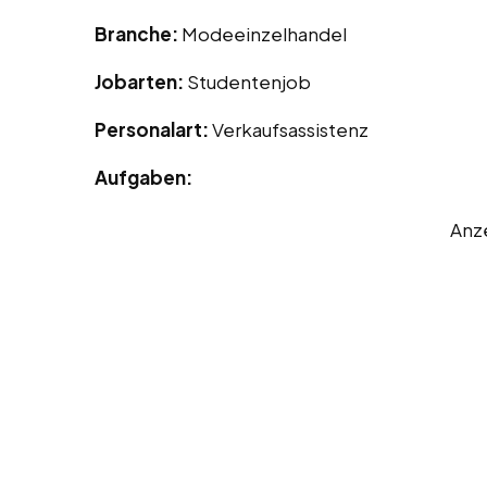
Branche:
Modeeinzelhandel
Jobarten:
Studentenjob
Personalart:
Verkaufsassistenz
Aufgaben:
Anz