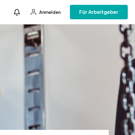
Für Arbeitgeber
Anmelden