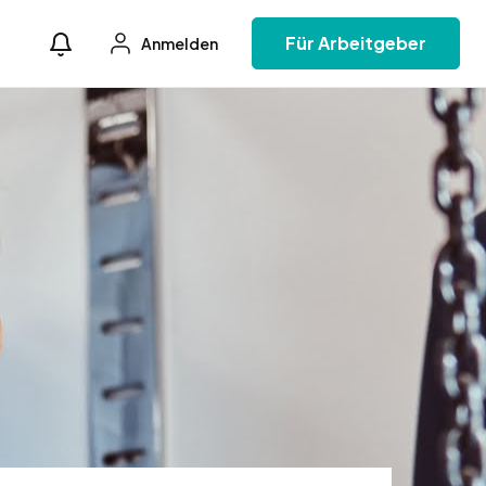
Für Arbeitgeber
Anmelden