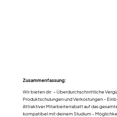
Zusammenfassung:
Wir bieten dir: – Überdurchschnittliche Ver
Produktschulungen und Verkostungen – Einblic
Attraktiver Mitarbeiterrabatt auf das gesamt
kompatibel mit deinem Studium – Möglichke