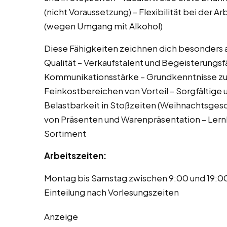
(nicht Voraussetzung) – Flexibilität bei der A
(wegen Umgang mit Alkohol)
Diese Fähigkeiten zeichnen dich besonders 
Qualität – Verkaufstalent und Begeisterungs
Kommunikationsstärke – Grundkenntnisse zu
Feinkostbereichen von Vorteil – Sorgfältige
Belastbarkeit in Stoßzeiten (Weihnachtsgesch
von Präsenten und Warenpräsentation – Lern
Sortiment
Arbeitszeiten:
Montag bis Samstag zwischen 9:00 und 19:00
Einteilung nach Vorlesungszeiten
Anzeige