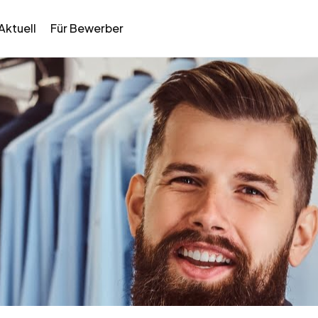
Aktuell
Für Bewerber