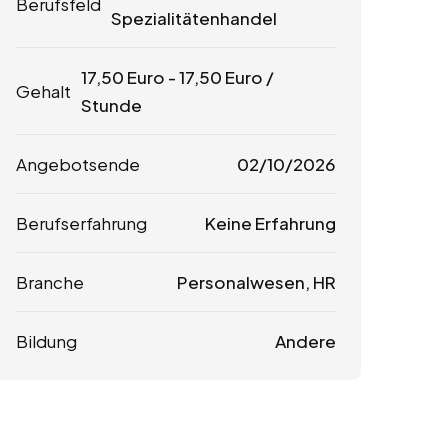
Berufsfeld
Spezialitätenhandel
17,50
Euro
-
17,50
Euro
/
Gehalt
Stunde
Angebotsende
02/10/2026
Berufserfahrung
Keine Erfahrung
Branche
Personalwesen, HR
Bildung
Andere