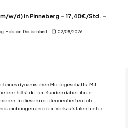
(m/w/d) in Pinneberg – 17,40€/Std. –
ig-Holstein, Deutschland
02/08/2026
Teil eines dynamischen Modegeschäfts. Mit
etenz hilfst du den Kunden dabei, ihren
onieren. In diesem modeorientierten Job
ends einbringen und dein Verkaufstalent unter