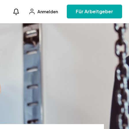
Für Arbeitgeber
Anmelden