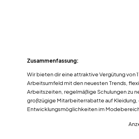
Zusammenfassung:
Wir bieten dir eine attraktive Vergütung von
Arbeitsumfeld mit den neuesten Trends, flex
Arbeitszeiten, regelmäßige Schulungen zu n
großzügige Mitarbeiterrabatte auf Kleidung,
Entwicklungsmöglichkeiten im Modebereich
Anz