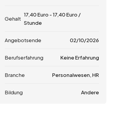
17,40
Euro
-
17,40
Euro
/
Gehalt
Stunde
Angebotsende
02/10/2026
Berufserfahrung
Keine Erfahrung
Branche
Personalwesen, HR
Bildung
Andere