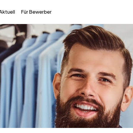
Aktuell
Für Bewerber