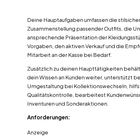
Deine Hauptaufgaben umfassen die stilsiche
Zusammenstellung passender Outfits, die Un
ansprechende Präsentation der Kleidungsstü
Vorgaben, den aktiven Verkauf und die Emp
Mitarbeit an der Kasse bei Bedarf.
Zusätzlich zu deinen Haupttätigkeiten behäl
dein Wissen an Kunden weiter, unterstützt b
Umgestaltung bei Kollektionswechseln, hilf
Qualitätskontrolle, bearbeitest Kundenwünsc
Inventuren und Sonderaktionen.
Anforderungen:
Anzeige