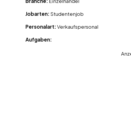
Branche:
Einzelhandel
Jobarten:
Studentenjob
Personalart:
Verkaufspersonal
Aufgaben:
Anz