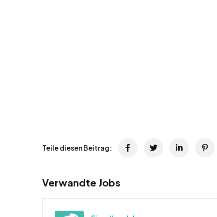
Teile diesen Beitrag:
Verwandte Jobs