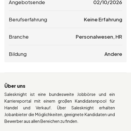
Angebotsende
02/10/2026
Berufserfahrung
Keine Erfahrung
Branche
Personalwesen, HR
Bildung
Andere
Über uns
Salesknight ist eine bundesweite Jobbörse und ein
Karriereportal mit einem großen Kandidatenpool für
Handel und Verkauf. Über Salesknight erhalten
Jobanbieter die Möglichkeiten, geeignete Kandidaten und
Bewerber aus allen Bereichen zu finden.