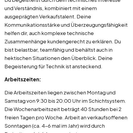
und Verständnis, kombiniert mit einem
ausgeprägten Verkaufstalent. Deine
Kommunikationsstärke und Überzeugungsfähigkeit
helfen dir, auch komplexe technische
Zusammenhänge kundengerecht zu erklären. Du
bist belastbar, teamfähig und behältst auch in
hektischen Situationen den Überblick. Deine
Begeisterung für Technik ist ansteckend.
Arbeitszeiten:
Die Arbeitszeiten liegen zwischen Montag und
Samstag von 9:30 bis 20:00 Uhr im Schichtsystem.
Die Wochenarbeitszeit beträgt 40 Stunden bei 2
freien Tagen pro Woche. Arbeit an verkaufsoffenen
Sonntagen (ca. 4-6 mal im Jahr) wird durch