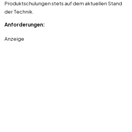
Produktschulungen stets auf dem aktuellen Stand
der Technik.
Anforderungen:
Anzeige