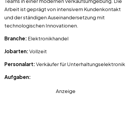
Teams in einer modernen Verkaufsumgebung. Die
Arbeit ist geprägt von intensivem Kundenkontakt
und der ständigen Auseinandersetzung mit
technologischen Innovationen.
Branche:
Elektronikhandel
Jobarten:
Vollzeit
Personalart:
Verkäufer für Unterhaltungselektronik
Aufgaben:
Anzeige