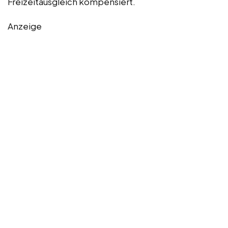
Freizeitausgleich kompensiert.
Anzeige