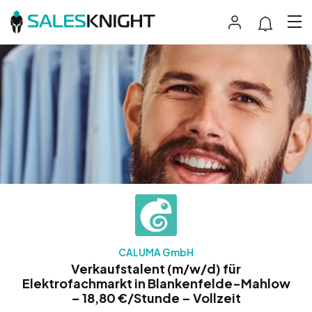
CALUMA GmbH
Verkaufstalent (m/w/d) für
Elektrofachmarkt in Blankenfelde-Mahlow
– 18,80 €/Stunde – Vollzeit