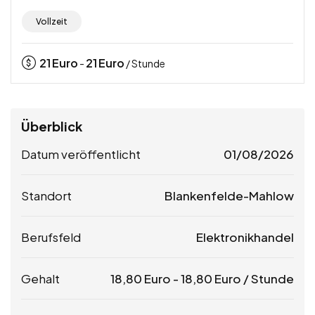
Vollzeit
21
Euro
21
Euro
-
/ Stunde
Überblick
Datum veröffentlicht
01/08/2026
Standort
Blankenfelde-Mahlow
Berufsfeld
Elektronikhandel
Gehalt
18,80
Euro
-
18,80
Euro
/ Stunde