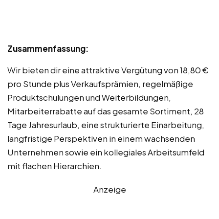
Zusammenfassung:
Wir bieten dir eine attraktive Vergütung von 18,80 €
pro Stunde plus Verkaufsprämien, regelmäßige
Produktschulungen und Weiterbildungen,
Mitarbeiterrabatte auf das gesamte Sortiment, 28
Tage Jahresurlaub, eine strukturierte Einarbeitung,
langfristige Perspektiven in einem wachsenden
Unternehmen sowie ein kollegiales Arbeitsumfeld
mit flachen Hierarchien.
Anzeige