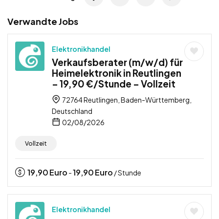
Verwandte Jobs
Elektronikhandel
Verkaufsberater (m/w/d) für
Heimelektronik in Reutlingen
– 19,90 €/Stunde – Vollzeit
72764 Reutlingen, Baden-Württemberg,
Deutschland
02/08/2026
Vollzeit
19,90
Euro
19,90
Euro
-
/ Stunde
Elektronikhandel