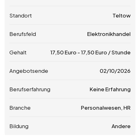
Standort
Teltow
Berufsfeld
Elektronikhandel
Gehalt
17,50
Euro
-
17,50
Euro
/ Stunde
Angebotsende
02/10/2026
Berufserfahrung
Keine Erfahrung
Branche
Personalwesen, HR
Bildung
Andere