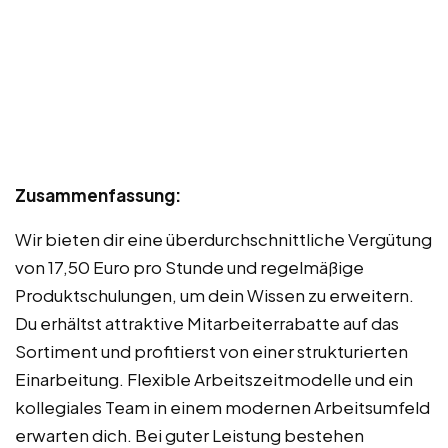
Zusammenfassung:
Wir bieten dir eine überdurchschnittliche Vergütung
von 17,50 Euro pro Stunde und regelmäßige
Produktschulungen, um dein Wissen zu erweitern.
Du erhältst attraktive Mitarbeiterrabatte auf das
Sortiment und profitierst von einer strukturierten
Einarbeitung. Flexible Arbeitszeitmodelle und ein
kollegiales Team in einem modernen Arbeitsumfeld
erwarten dich. Bei guter Leistung bestehen