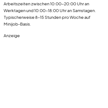
Arbeitszeiten zwischen 10:00-20:00 Uhr an
Werktagen und 10:00-18:00 Uhr an Samstagen.
Typischerweise 8-15 Stunden pro Woche auf
Minijob-Basis.
Anzeige