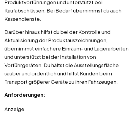
Produktvorführungen und unterstützt bei
Kaufabschlüssen. Bei Bedarf übernimmst du auch
Kassendienste.
Darüber hinaus hilfst du bei der Kontrolle und
Aktualisierung der Produktauszeichnungen,
übernimmst einfachere Einräum- und Lagerarbeiten
und unterstützt bei der Installation von
Vorführgeräten. Du hältst die Ausstellungsfläche
sauber und ordentlich und hilfst Kunden beim
Transport größerer Geräte zu ihren Fahrzeugen.
Anforderungen:
Anzeige