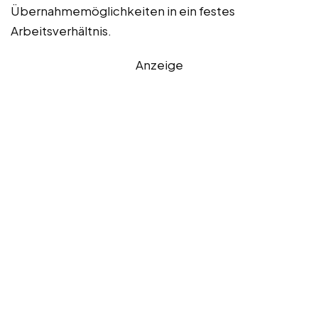
Übernahmemöglichkeiten in ein festes
Arbeitsverhältnis.
Anzeige