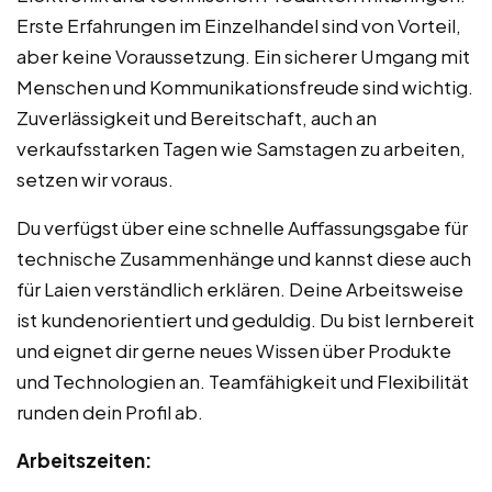
Erste Erfahrungen im Einzelhandel sind von Vorteil,
aber keine Voraussetzung. Ein sicherer Umgang mit
Menschen und Kommunikationsfreude sind wichtig.
Zuverlässigkeit und Bereitschaft, auch an
verkaufsstarken Tagen wie Samstagen zu arbeiten,
setzen wir voraus.
Du verfügst über eine schnelle Auffassungsgabe für
technische Zusammenhänge und kannst diese auch
für Laien verständlich erklären. Deine Arbeitsweise
ist kundenorientiert und geduldig. Du bist lernbereit
und eignet dir gerne neues Wissen über Produkte
und Technologien an. Teamfähigkeit und Flexibilität
runden dein Profil ab.
Arbeitszeiten: