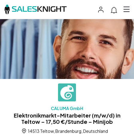
CALUMA GmbH
Elektronikmarkt-Mitarbeiter (m/w/d) in
Teltow – 17,50 €/Stunde – Minijob
14513 Teltow, Brandenburg, Deutschland