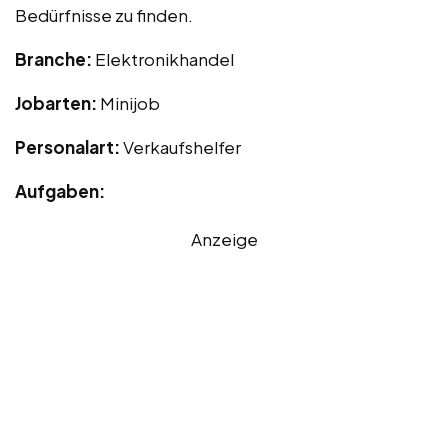
Bedürfnisse zu finden.
Branche:
Elektronikhandel
Jobarten:
Minijob
Personalart:
Verkaufshelfer
Aufgaben:
Anzeige