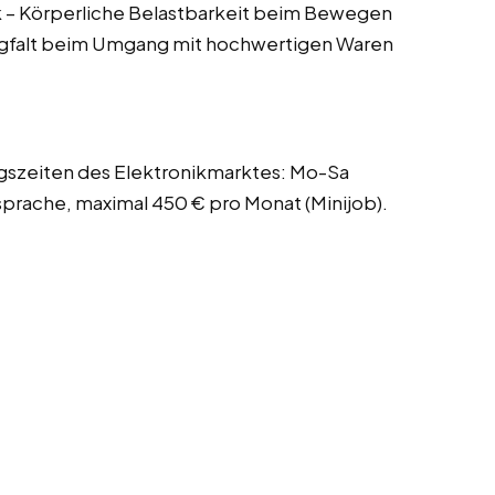
 – Körperliche Belastbarkeit beim Bewegen
orgfalt beim Umgang mit hochwertigen Waren
ngszeiten des Elektronikmarktes: Mo-Sa
prache, maximal 450 € pro Monat (Minijob).