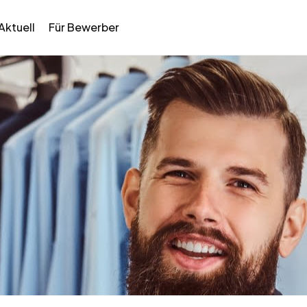
Aktuell
Für Bewerber