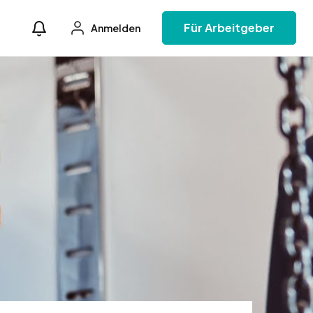
Für Arbeitgeber
Anmelden