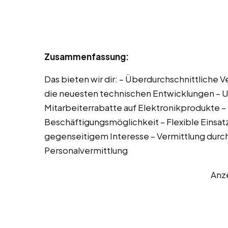
Zusammenfassung:
Das bieten wir dir: – Überdurchschnittliche V
die neuesten technischen Entwicklungen – 
Mitarbeiterrabatte auf Elektronikprodukte 
Beschäftigungsmöglichkeit – Flexible Einsa
gegenseitigem Interesse – Vermittlung dur
Personalvermittlung
Anz