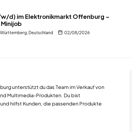
/w/d) im Elektronikmarkt Offenburg –
 Minijob
-Württemberg, Deutschland
02/08/2026
burg unterstützt du das Team im Verkauf von
und Multimedia-Produkten. Du bist
und hilfst Kunden, die passenden Produkte