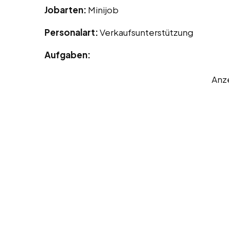
Jobarten:
Minijob
Personalart:
Verkaufsunterstützung
Aufgaben:
Anz