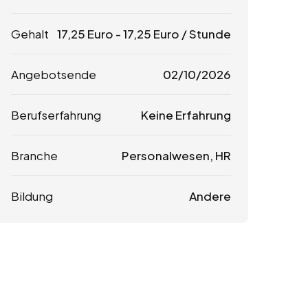
Gehalt
17,25
Euro
-
17,25
Euro
/ Stunde
Angebotsende
02/10/2026
Berufserfahrung
Keine Erfahrung
Branche
Personalwesen, HR
Bildung
Andere