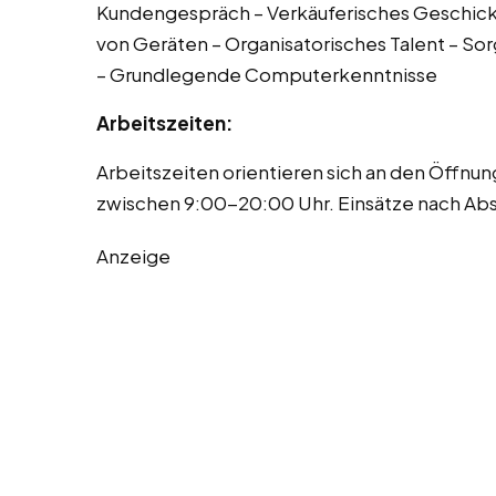
Kundengespräch – Verkäuferisches Geschick
von Geräten – Organisatorisches Talent – S
– Grundlegende Computerkenntnisse
Arbeitszeiten:
Arbeitszeiten orientieren sich an den Öffnu
zwischen 9:00-20:00 Uhr. Einsätze nach Abs
Anzeige