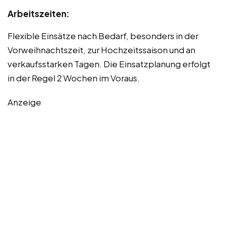
Arbeitszeiten:
Flexible Einsätze nach Bedarf, besonders in der
Vorweihnachtszeit, zur Hochzeitssaison und an
verkaufsstarken Tagen. Die Einsatzplanung erfolgt
in der Regel 2 Wochen im Voraus.
Anzeige