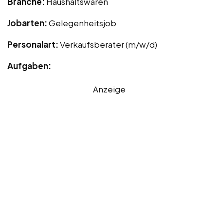
Branche:
Haushaltswaren
Jobarten:
Gelegenheitsjob
Personalart:
Verkaufsberater (m/w/d)
Aufgaben:
Anzeige