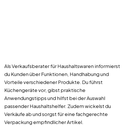
Als Verkaufsberater für Haushaltswaren informierst
du Kunden über Funktionen, Handhabung und
Vorteile verschiedener Produkte. Du führst
Küchengeräte vor, gibst praktische
Anwendungstipps und hilfst bei der Auswahl
passender Haushaltshelfer. Zudem wickelst du
Verkäufe ab und sorgst für eine fachgerechte
Verpackung empfindlicher Artikel.