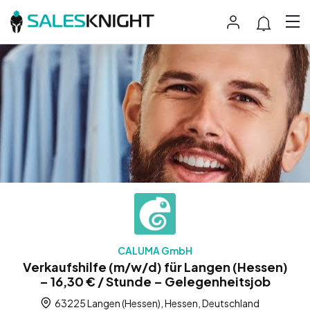
CALUMA GmbH
Verkaufshilfe (m/w/d) für Langen (Hessen)
– 16,30 € / Stunde – Gelegenheitsjob
63225 Langen (Hessen), Hessen, Deutschland