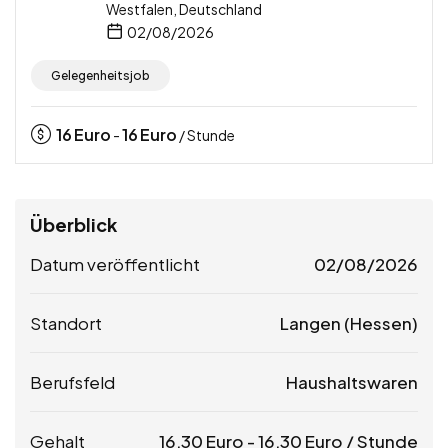
Westfalen, Deutschland
02/08/2026
Gelegenheitsjob
16
Euro
16
Euro
-
/ Stunde
Überblick
Datum veröffentlicht
02/08/2026
Standort
Langen (Hessen)
Berufsfeld
Haushaltswaren
Gehalt
16,30
Euro
-
16,30
Euro
/ Stunde