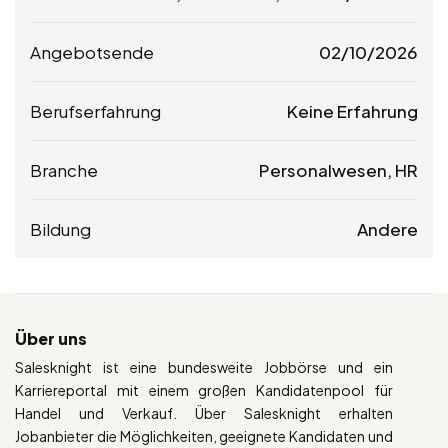
Angebotsende
02/10/2026
Berufserfahrung
Keine Erfahrung
Branche
Personalwesen, HR
Bildung
Andere
Über uns
Salesknight ist eine bundesweite Jobbörse und ein
Karriereportal mit einem großen Kandidatenpool für
Handel und Verkauf. Über Salesknight erhalten
Jobanbieter die Möglichkeiten, geeignete Kandidaten und