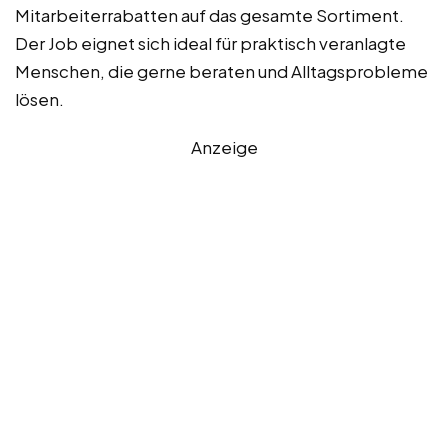
Mitarbeiterrabatten auf das gesamte Sortiment.
Der Job eignet sich ideal für praktisch veranlagte
Menschen, die gerne beraten und Alltagsprobleme
lösen.
Anzeige