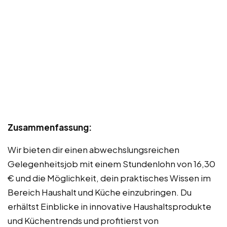
Zusammenfassung:
Wir bieten dir einen abwechslungsreichen
Gelegenheitsjob mit einem Stundenlohn von 16,30
€ und die Möglichkeit, dein praktisches Wissen im
Bereich Haushalt und Küche einzubringen. Du
erhältst Einblicke in innovative Haushaltsprodukte
und Küchentrends und profitierst von