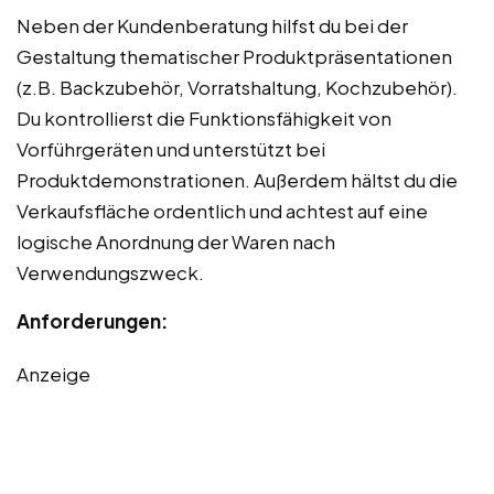
Neben der Kundenberatung hilfst du bei der
Gestaltung thematischer Produktpräsentationen
(z.B. Backzubehör, Vorratshaltung, Kochzubehör).
Du kontrollierst die Funktionsfähigkeit von
Vorführgeräten und unterstützt bei
Produktdemonstrationen. Außerdem hältst du die
Verkaufsfläche ordentlich und achtest auf eine
logische Anordnung der Waren nach
Verwendungszweck.
Anforderungen:
Anzeige