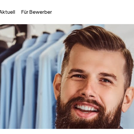
Aktuell
Für Bewerber