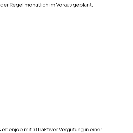
 der Regel monatlich im Voraus geplant.
Nebenjob mit attraktiver Vergütung in einer