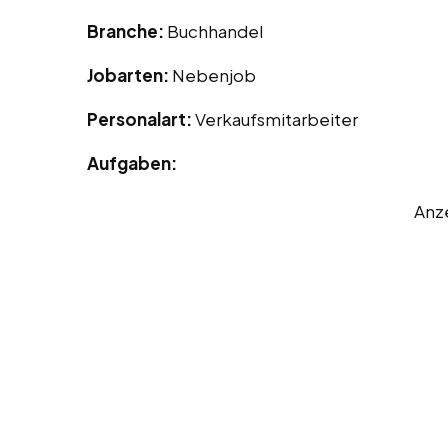
Branche:
Buchhandel
Jobarten:
Nebenjob
Personalart:
Verkaufsmitarbeiter
Aufgaben:
Anz