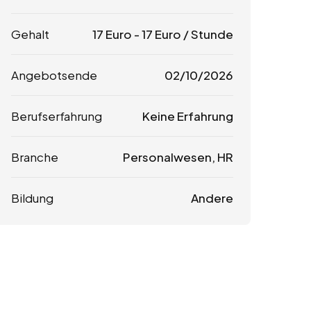
Gehalt
17
Euro
-
17
Euro
/ Stunde
Angebotsende
02/10/2026
Berufserfahrung
Keine Erfahrung
Branche
Personalwesen, HR
Bildung
Andere