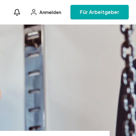
Für Arbeitgeber
Anmelden