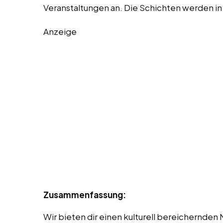
Veranstaltungen an. Die Schichten werden in
Anzeige
Zusammenfassung:
Wir bieten dir einen kulturell bereichernden 