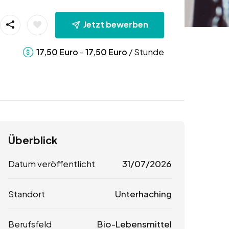
Jetzt bewerben
-
/ Stunde
17,50
Euro
17,50
Euro
Überblick
Datum veröffentlicht
31/07/2026
Standort
Unterhaching
Berufsfeld
Bio-Lebensmittel