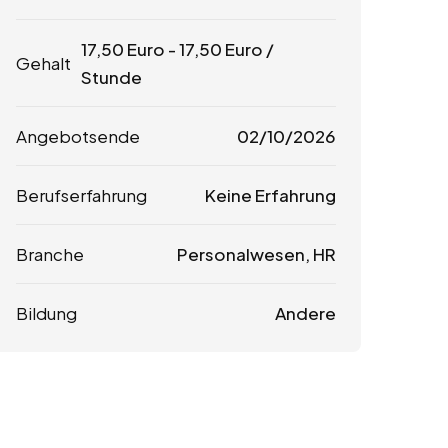
17,50
Euro
-
17,50
Euro
/
Gehalt
Stunde
Angebotsende
02/10/2026
Berufserfahrung
Keine Erfahrung
Branche
Personalwesen, HR
Bildung
Andere