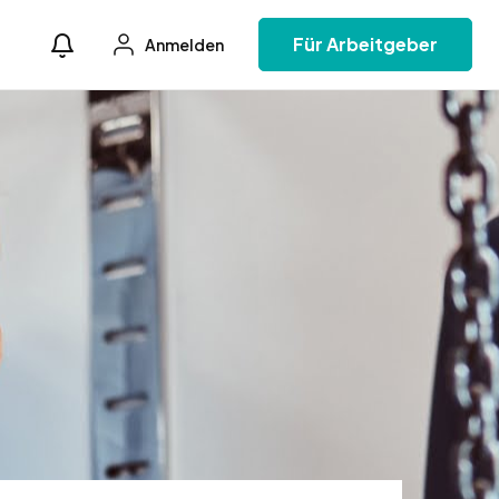
Für Arbeitgeber
Anmelden