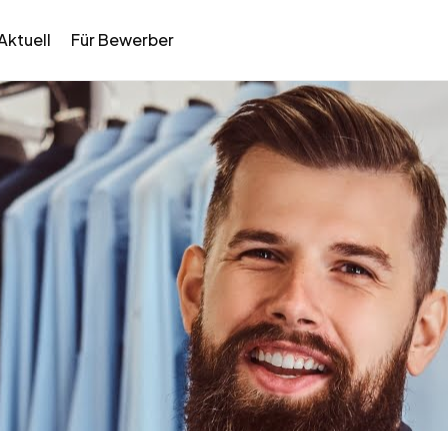
Aktuell
Für Bewerber