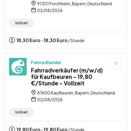
91301 Forchheim, Bayern, Deutschland
02/08/2026
Vollzeit
18,30
Euro
18,30
Euro
-
/ Stunde
Fahrradhandel
Fahrradverkäufer (m/w/d)
für Kaufbeuren – 19,80
€/Stunde – Vollzeit
87600 Kaufbeuren, Bayern, Deutschland
02/08/2026
Vollzeit
19,80
Euro
19,80
Euro
-
/ Stunde