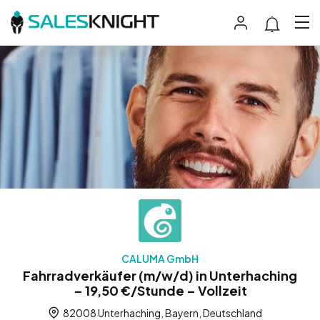
CALUMA GmbH
Fahrradverkäufer (m/w/d) in Unterhaching
– 19,50 €/Stunde – Vollzeit
82008 Unterhaching, Bayern, Deutschland