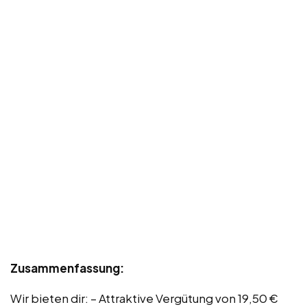
Zusammenfassung:
Wir bieten dir: – Attraktive Vergütung von 19,50 €