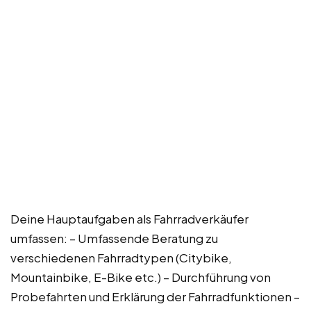
Deine Hauptaufgaben als Fahrradverkäufer
umfassen: – Umfassende Beratung zu
verschiedenen Fahrradtypen (Citybike,
Mountainbike, E-Bike etc.) – Durchführung von
Probefahrten und Erklärung der Fahrradfunktionen –