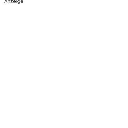
Anzeige