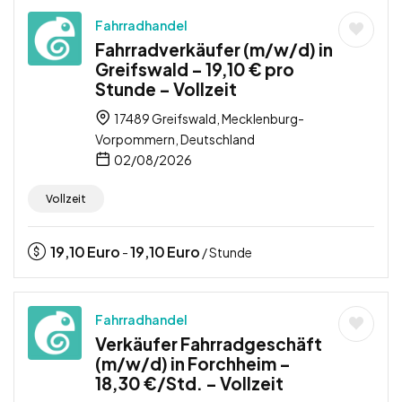
Fahrradhandel
Fahrradverkäufer (m/w/d) in
Greifswald – 19,10 € pro
Stunde – Vollzeit
17489 Greifswald, Mecklenburg-
Vorpommern, Deutschland
02/08/2026
Vollzeit
19,10
Euro
19,10
Euro
-
/ Stunde
Fahrradhandel
Verkäufer Fahrradgeschäft
(m/w/d) in Forchheim –
18,30 €/Std. – Vollzeit