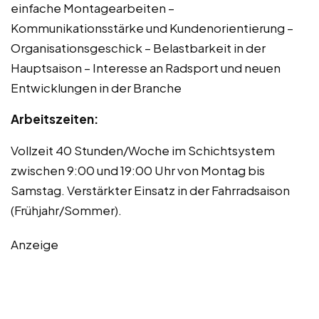
einfache Montagearbeiten –
Kommunikationsstärke und Kundenorientierung –
Organisationsgeschick – Belastbarkeit in der
Hauptsaison – Interesse an Radsport und neuen
Entwicklungen in der Branche
Arbeitszeiten:
Vollzeit 40 Stunden/Woche im Schichtsystem
zwischen 9:00 und 19:00 Uhr von Montag bis
Samstag. Verstärkter Einsatz in der Fahrradsaison
(Frühjahr/Sommer).
Anzeige