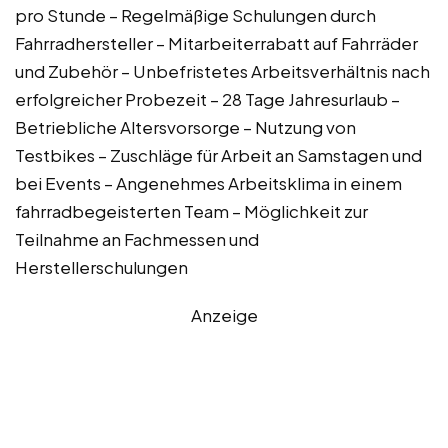
pro Stunde – Regelmäßige Schulungen durch
Fahrradhersteller – Mitarbeiterrabatt auf Fahrräder
und Zubehör – Unbefristetes Arbeitsverhältnis nach
erfolgreicher Probezeit – 28 Tage Jahresurlaub –
Betriebliche Altersvorsorge – Nutzung von
Testbikes – Zuschläge für Arbeit an Samstagen und
bei Events – Angenehmes Arbeitsklima in einem
fahrradbegeisterten Team – Möglichkeit zur
Teilnahme an Fachmessen und
Herstellerschulungen
Anzeige