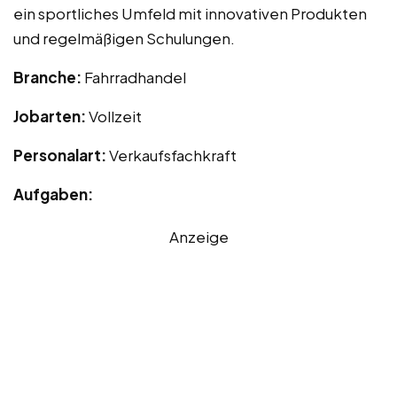
ein sportliches Umfeld mit innovativen Produkten
und regelmäßigen Schulungen.
Branche:
Fahrradhandel
Jobarten:
Vollzeit
Personalart:
Verkaufsfachkraft
Aufgaben:
Anzeige