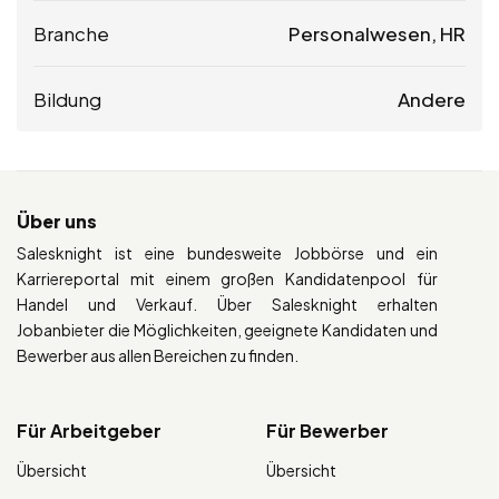
Branche
Personalwesen, HR
Bildung
Andere
Über uns
Salesknight ist eine bundesweite Jobbörse und ein
Karriereportal mit einem großen Kandidatenpool für
Handel und Verkauf. Über Salesknight erhalten
Jobanbieter die Möglichkeiten, geeignete Kandidaten und
Bewerber aus allen Bereichen zu finden.
Für Arbeitgeber
Für Bewerber
Übersicht
Übersicht