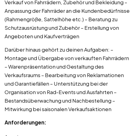
Verkauf von Fahrrädern, Zubehör und Bekleidung –
Anpassung der Fahrräder an die Kundenbedürfnisse
(Rahmengröße, Sattelhöhe etc.) – Beratung zu
Schutzausrüstung und Zubehör – Erstellung von
Angeboten und Kaufverträgen
Darüber hinaus gehört zu deinen Aufgaben: –
Montage und Übergabe von verkauften Fahrrädern
– Warenpräsentation und Gestaltung des
Verkaufsraums – Bearbeitung von Reklamationen
und Garantiefällen – Unterstützung bei der
Organisation von Rad-Events und Ausfahrten –
Bestandsüberwachung und Nachbestellung –
Mitwirkung bei saisonalen Verkaufsaktionen
Anforderungen: