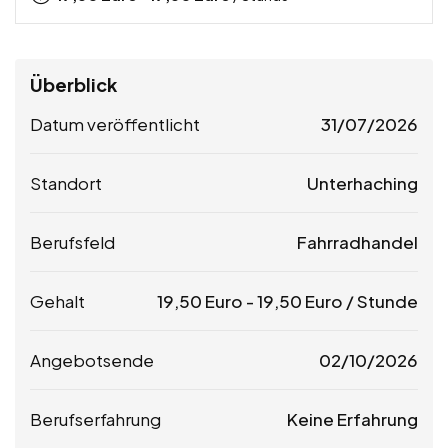
Überblick
Datum veröffentlicht
31/07/2026
Standort
Unterhaching
Berufsfeld
Fahrradhandel
Gehalt
19,50
Euro
-
19,50
Euro
/ Stunde
Angebotsende
02/10/2026
Berufserfahrung
Keine Erfahrung