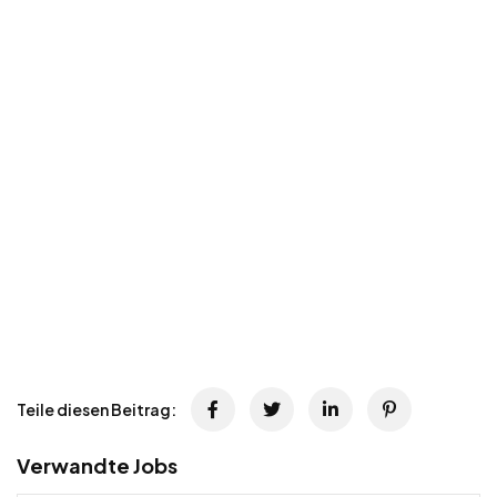
Teile diesen Beitrag:
Verwandte Jobs