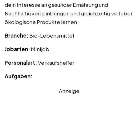
dein Interesse an gesunder Ernährung und
Nachhaltigkeit einbringen und gleichzeitig viel über
ökologische Produkte lernen.
Branche:
Bio-Lebensmittel
Jobarten:
Minijob
Personalart:
Verkaufshelfer
Aufgaben:
Anzeige