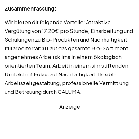
Zusammenfassung:
Wir bieten dir folgende Vorteile: Attraktive
Vergütung von 17,20€ pro Stunde, Einarbeitung und
Schulungen zu Bio-Produkten und Nachhaltigkeit,
Mitarbeiterrabatt auf das gesamte Bio-Sortiment,
angenehmes Arbeitsklima in einem ökologisch
orientierten Team, Arbeit in einem sinnstiftenden
Umfeld mit Fokus auf Nachhaltigkeit, flexible
Arbeitszeitgestaltung, professionelle Vermittlung
und Betreuung durch CALUMA.
Anzeige