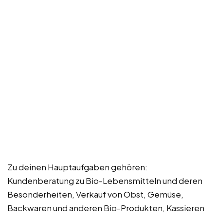
Zu deinen Hauptaufgaben gehören:
Kundenberatung zu Bio-Lebensmitteln und deren
Besonderheiten, Verkauf von Obst, Gemüse,
Backwaren und anderen Bio-Produkten, Kassieren