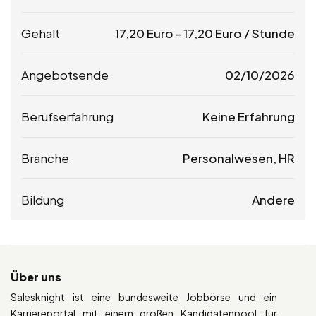
Gehalt
17,20
Euro
-
17,20
Euro
/ Stunde
Angebotsende
02/10/2026
Berufserfahrung
Keine Erfahrung
Branche
Personalwesen, HR
Bildung
Andere
Über uns
Salesknight ist eine bundesweite Jobbörse und ein
Karriereportal mit einem großen Kandidatenpool für