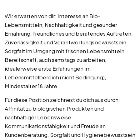
Wir erwarten von dir: Interesse an Bio-
Lebensmitteln, Nachhaltigkeit und gesunder
Ernährung, freundliches und beratendes Auftreten,
Zuverlässigkeit und Verantwortungsbewusstsein,
Sorgfalt im Umgang mit frischen Lebensmitteln,
Bereitschaft, auch samstags zu arbeiten,
idealerweise erste Erfahrungen im
Lebensmittelbereich (nicht Bedingung),
Mindestalter 18 Jahre.
Für diese Position zeichnest du dich aus durch:
Affinität zu biologischen Produkten und
nachhaltiger Lebensweise,
Kommunikationsfähigkeit und Freude an
Kundenberatung, Sorgfalt und Hygienebewusstsein