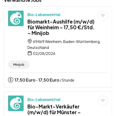
Bio-Lebensmittel
Biomarkt-Aushilfe (m/w/d)
für Weinheim – 17,50 €/Std.
– Minijob
69469 Weinheim, Baden-Württemberg,
Deutschland
02/08/2026
Minijob
17,50
Euro
17,50
Euro
-
/ Stunde
Bio-Lebensmittel
Bio-Markt-Verkäufer
(m/w/d) für Münster –