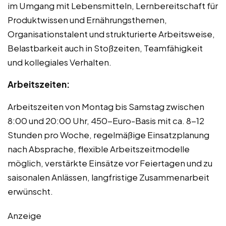
im Umgang mit Lebensmitteln, Lernbereitschaft für
Produktwissen und Ernährungsthemen,
Organisationstalent und strukturierte Arbeitsweise,
Belastbarkeit auch in Stoßzeiten, Teamfähigkeit
und kollegiales Verhalten.
Arbeitszeiten:
Arbeitszeiten von Montag bis Samstag zwischen
8:00 und 20:00 Uhr, 450-Euro-Basis mit ca. 8-12
Stunden pro Woche, regelmäßige Einsatzplanung
nach Absprache, flexible Arbeitszeitmodelle
möglich, verstärkte Einsätze vor Feiertagen und zu
saisonalen Anlässen, langfristige Zusammenarbeit
erwünscht.
Anzeige