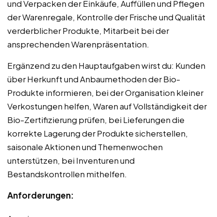
und Verpacken der Einkäufe, Auffüllen und Pflegen
der Warenregale, Kontrolle der Frische und Qualität
verderblicher Produkte, Mitarbeit bei der
ansprechenden Warenpräsentation.
Ergänzend zu den Hauptaufgaben wirst du: Kunden
über Herkunft und Anbaumethoden der Bio-
Produkte informieren, bei der Organisation kleiner
Verkostungen helfen, Waren auf Vollständigkeit der
Bio-Zertifizierung prüfen, bei Lieferungen die
korrekte Lagerung der Produkte sicherstellen,
saisonale Aktionen und Themenwochen
unterstützen, bei Inventuren und
Bestandskontrollen mithelfen.
Anforderungen: