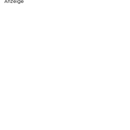
Anzeige