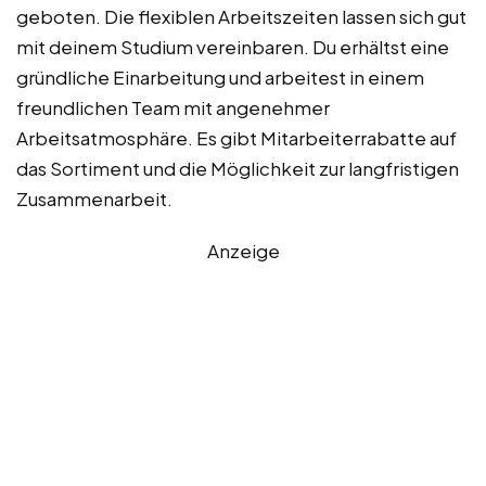
geboten. Die flexiblen Arbeitszeiten lassen sich gut
mit deinem Studium vereinbaren. Du erhältst eine
gründliche Einarbeitung und arbeitest in einem
freundlichen Team mit angenehmer
Arbeitsatmosphäre. Es gibt Mitarbeiterrabatte auf
das Sortiment und die Möglichkeit zur langfristigen
Zusammenarbeit.
Anzeige