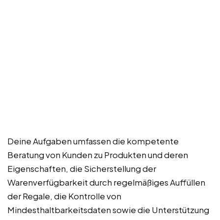
Deine Aufgaben umfassen die kompetente
Beratung von Kunden zu Produkten und deren
Eigenschaften, die Sicherstellung der
Warenverfügbarkeit durch regelmäßiges Auffüllen
der Regale, die Kontrolle von
Mindesthaltbarkeitsdaten sowie die Unterstützung