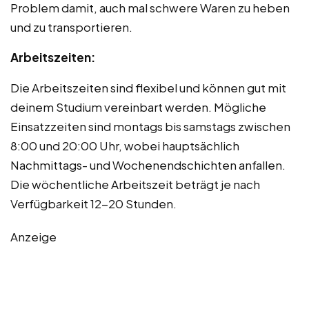
Problem damit, auch mal schwere Waren zu heben
und zu transportieren.
Arbeitszeiten:
Die Arbeitszeiten sind flexibel und können gut mit
deinem Studium vereinbart werden. Mögliche
Einsatzzeiten sind montags bis samstags zwischen
8:00 und 20:00 Uhr, wobei hauptsächlich
Nachmittags- und Wochenendschichten anfallen.
Die wöchentliche Arbeitszeit beträgt je nach
Verfügbarkeit 12-20 Stunden.
Anzeige