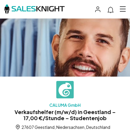
CALUMA GmbH
Verkaufshelfer (m/w/d) in Geestland –
17,00 €/Stunde – Studentenjob
27607 Geestland, Niedersachsen, Deutschland