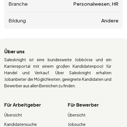
Branche
Personalwesen, HR
Bildung
Andere
Über uns
Salesknight ist eine bundesweite Jobbörse und ein
Karriereportal mit einem großen Kandidatenpool für
Handel und Verkauf. Über Salesknight erhalten
Jobanbieter die Möglichkeiten, geeignete Kandidaten und
Bewerber aus allen Bereichen zu finden.
Für Arbeitgeber
Für Bewerber
Übersicht
Übersicht
Kandidatensuche
Jobsuche