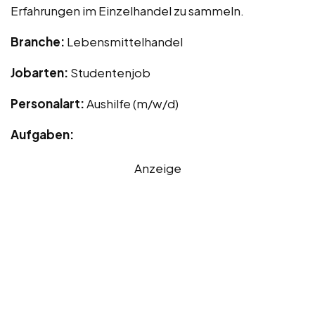
Erfahrungen im Einzelhandel zu sammeln.
Branche:
Lebensmittelhandel
Jobarten:
Studentenjob
Personalart:
Aushilfe (m/w/d)
Aufgaben:
Anzeige