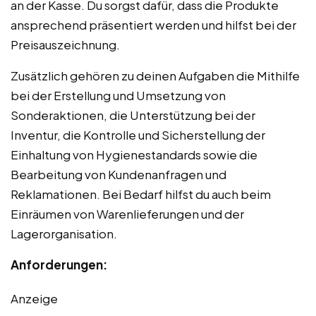
an der Kasse. Du sorgst dafür, dass die Produkte
ansprechend präsentiert werden und hilfst bei der
Preisauszeichnung.
Zusätzlich gehören zu deinen Aufgaben die Mithilfe
bei der Erstellung und Umsetzung von
Sonderaktionen, die Unterstützung bei der
Inventur, die Kontrolle und Sicherstellung der
Einhaltung von Hygienestandards sowie die
Bearbeitung von Kundenanfragen und
Reklamationen. Bei Bedarf hilfst du auch beim
Einräumen von Warenlieferungen und der
Lagerorganisation.
Anforderungen:
Anzeige