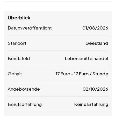
Überblick
Datum veröffentlicht
01/08/2026
Standort
Geestland
Berufsfeld
Lebensmittelhandel
Gehalt
17
Euro
-
17
Euro
/ Stunde
Angebotsende
02/10/2026
Berufserfahrung
Keine Erfahrung