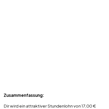
Zusammenfassung:
Dir wird ein attraktiver Stundenlohn von 17,00 €