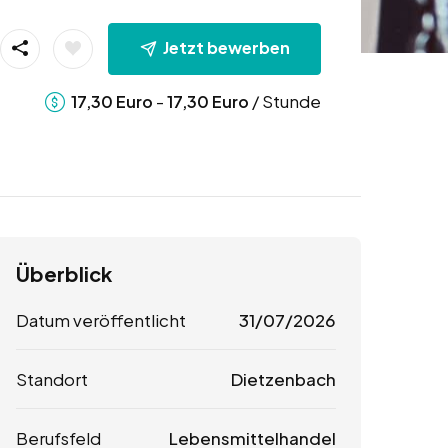
Jetzt bewerben
-
/ Stunde
17,30
Euro
17,30
Euro
Überblick
Datum veröffentlicht
31/07/2026
Standort
Dietzenbach
Berufsfeld
Lebensmittelhandel