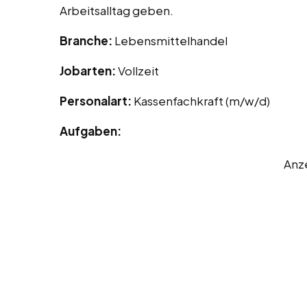
Arbeitsalltag geben.
Branche:
Lebensmittelhandel
Jobarten:
Vollzeit
Personalart:
Kassenfachkraft (m/w/d)
Aufgaben:
Anz