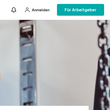
Für Arbeitgeber
Anmelden