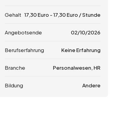
Gehalt
17,30
Euro
-
17,30
Euro
/ Stunde
Angebotsende
02/10/2026
Berufserfahrung
Keine Erfahrung
Branche
Personalwesen, HR
Bildung
Andere