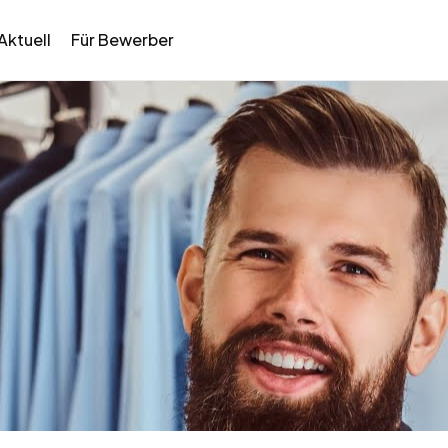
Aktuell
Für Bewerber