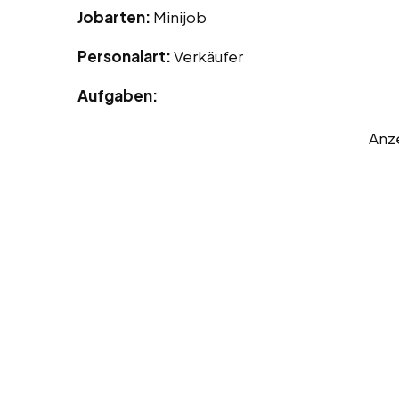
Jobarten:
Minijob
Personalart:
Verkäufer
Aufgaben:
Anz