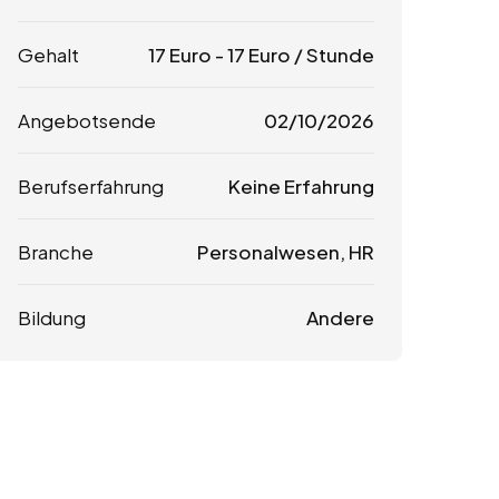
Gehalt
17
Euro
-
17
Euro
/ Stunde
Angebotsende
02/10/2026
Berufserfahrung
Keine Erfahrung
Branche
Personalwesen, HR
Bildung
Andere