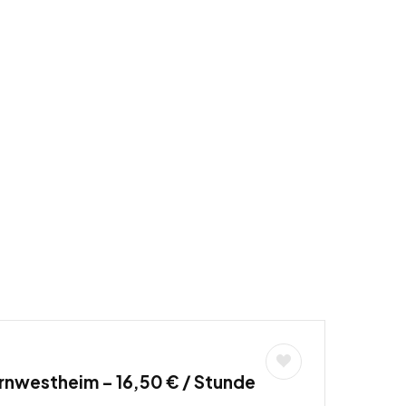
ornwestheim – 16,50 € / Stunde