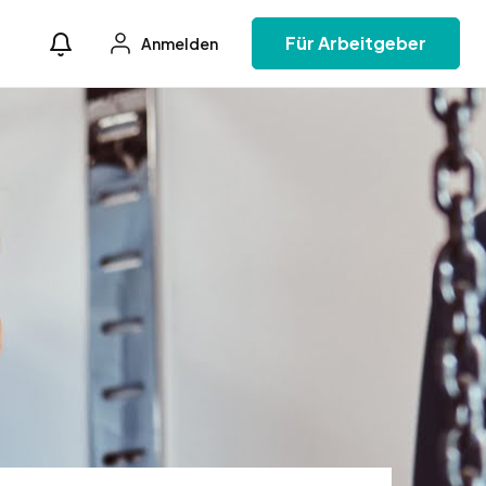
Für Arbeitgeber
Anmelden