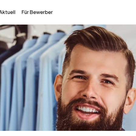
Aktuell
Für Bewerber