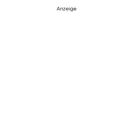
Anzeige