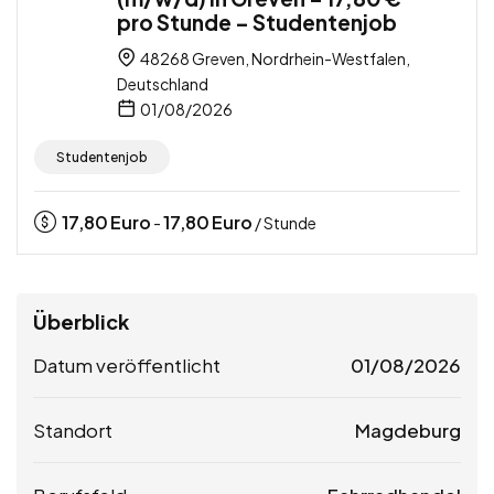
pro Stunde – Studentenjob
48268 Greven, Nordrhein-Westfalen,
Deutschland
01/08/2026
Studentenjob
17,80
Euro
17,80
Euro
-
/ Stunde
Überblick
Datum veröffentlicht
01/08/2026
Standort
Magdeburg