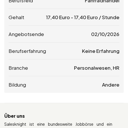
Berufsfeld
Fahrradhandel
Gehalt
17,40
Euro
-
17,40
Euro
/ Stunde
Angebotsende
02/10/2026
Berufserfahrung
Keine Erfahrung
Branche
Personalwesen, HR
Bildung
Andere
Über uns
Salesknight ist eine bundesweite Jobbörse und ein