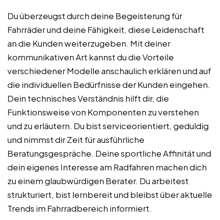
Du überzeugst durch deine Begeisterung für
Fahrräder und deine Fähigkeit, diese Leidenschaft
an die Kunden weiterzugeben. Mit deiner
kommunikativen Art kannst du die Vorteile
verschiedener Modelle anschaulich erklären und auf
die individuellen Bedürfnisse der Kunden eingehen.
Dein technisches Verständnis hilft dir, die
Funktionsweise von Komponenten zu verstehen
und zu erläutern. Du bist serviceorientiert, geduldig
und nimmst dir Zeit für ausführliche
Beratungsgespräche. Deine sportliche Affinität und
dein eigenes Interesse am Radfahren machen dich
zu einem glaubwürdigen Berater. Du arbeitest
strukturiert, bist lernbereit und bleibst über aktuelle
Trends im Fahrradbereich informiert.