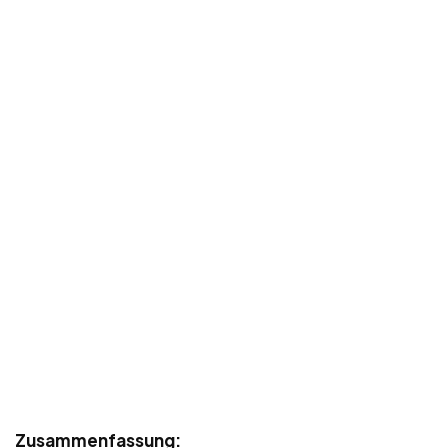
Zusammenfassung: