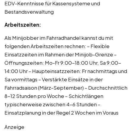
EDV-Kenntnisse für Kassensysteme und
Bestandsverwaltung
Arbeitszeiten:
Als Minijobber im Fahrradhandel kannst du mit
folgenden Arbeitszeiten rechnen: – Flexible
Einsatzzeiten im Rahmen der Minijob-Grenze –
Öffnungszeiten: Mo-Fr 9:00-18:00 Uhr, Sa 9:00-
14:00 Uhr – Haupteinsatzzeiten: Fr nachmittags und
Sa vormittags – Verstärkte Einsätze in der
Fahrradsaison (März-September) – Durchschnittlich
8-12 Stunden pro Woche – Schichtlängen
typischerweise zwischen 4-6 Stunden –
Einsatzplanung in der Regel 2 Wochen im Voraus
Anzeige