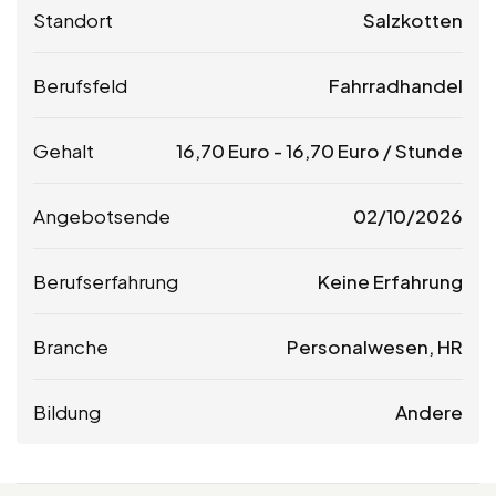
Standort
Salzkotten
Berufsfeld
Fahrradhandel
Gehalt
16,70
Euro
-
16,70
Euro
/ Stunde
Angebotsende
02/10/2026
Berufserfahrung
Keine Erfahrung
Branche
Personalwesen, HR
Bildung
Andere