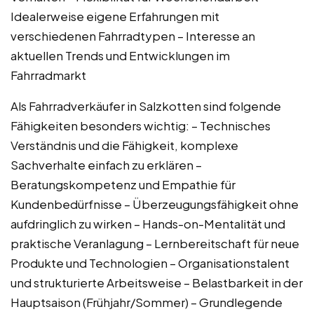
Idealerweise eigene Erfahrungen mit
verschiedenen Fahrradtypen – Interesse an
aktuellen Trends und Entwicklungen im
Fahrradmarkt
Als Fahrradverkäufer in Salzkotten sind folgende
Fähigkeiten besonders wichtig: – Technisches
Verständnis und die Fähigkeit, komplexe
Sachverhalte einfach zu erklären –
Beratungskompetenz und Empathie für
Kundenbedürfnisse – Überzeugungsfähigkeit ohne
aufdringlich zu wirken – Hands-on-Mentalität und
praktische Veranlagung – Lernbereitschaft für neue
Produkte und Technologien – Organisationstalent
und strukturierte Arbeitsweise – Belastbarkeit in der
Hauptsaison (Frühjahr/Sommer) – Grundlegende