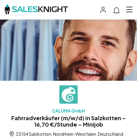
CALUMA GmbH
Fahrradverkäufer (m/w/d) in Salzkotten –
16,70 €/Stunde – Minijob
33154 Salzkotten, Nordrhein-Westfalen, Deutschland