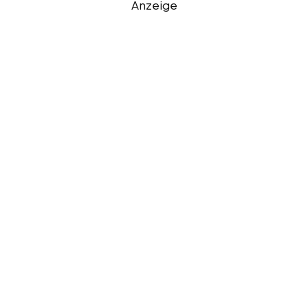
Anzeige