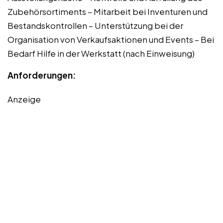
Zubehörsortiments – Mitarbeit bei Inventuren und
Bestandskontrollen – Unterstützung bei der
Organisation von Verkaufsaktionen und Events – Bei
Bedarf Hilfe in der Werkstatt (nach Einweisung)
Anforderungen:
Anzeige