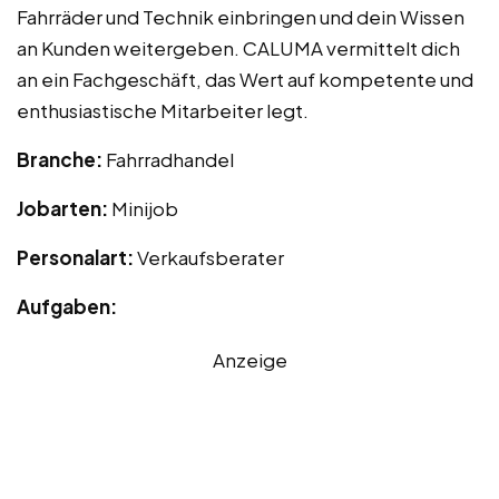
Fahrräder und Technik einbringen und dein Wissen
an Kunden weitergeben. CALUMA vermittelt dich
an ein Fachgeschäft, das Wert auf kompetente und
enthusiastische Mitarbeiter legt.
Branche:
Fahrradhandel
Jobarten:
Minijob
Personalart:
Verkaufsberater
Aufgaben:
Anzeige