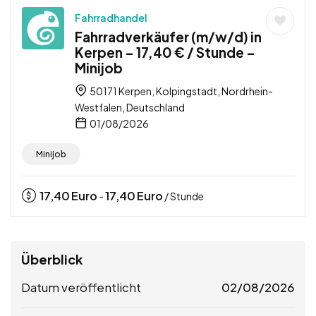
Fahrradhandel
Fahrradverkäufer (m/w/d) in
Kerpen – 17,40 € / Stunde –
Minijob
50171 Kerpen, Kolpingstadt, Nordrhein-
Westfalen, Deutschland
01/08/2026
Minijob
17,40
Euro
17,40
Euro
-
/ Stunde
Überblick
Datum veröffentlicht
02/08/2026