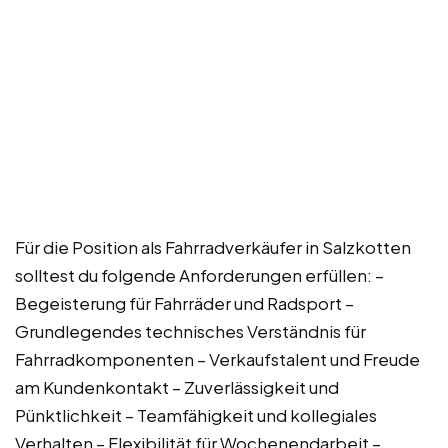
Für die Position als Fahrradverkäufer in Salzkotten
solltest du folgende Anforderungen erfüllen: –
Begeisterung für Fahrräder und Radsport –
Grundlegendes technisches Verständnis für
Fahrradkomponenten – Verkaufstalent und Freude
am Kundenkontakt – Zuverlässigkeit und
Pünktlichkeit – Teamfähigkeit und kollegiales
Verhalten – Flexibilität für Wochenendarbeit –