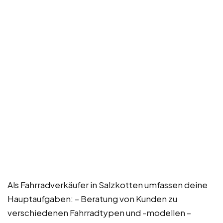
Als Fahrradverkäufer in Salzkotten umfassen deine
Hauptaufgaben: – Beratung von Kunden zu
verschiedenen Fahrradtypen und -modellen –