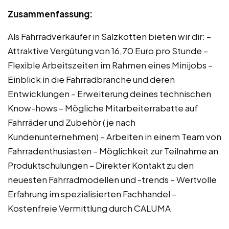
Zusammenfassung:
Als Fahrradverkäufer in Salzkotten bieten wir dir: –
Attraktive Vergütung von 16,70 Euro pro Stunde –
Flexible Arbeitszeiten im Rahmen eines Minijobs –
Einblick in die Fahrradbranche und deren
Entwicklungen – Erweiterung deines technischen
Know-hows – Mögliche Mitarbeiterrabatte auf
Fahrräder und Zubehör (je nach
Kundenunternehmen) – Arbeiten in einem Team von
Fahrradenthusiasten – Möglichkeit zur Teilnahme an
Produktschulungen – Direkter Kontakt zu den
neuesten Fahrradmodellen und -trends – Wertvolle
Erfahrung im spezialisierten Fachhandel –
Kostenfreie Vermittlung durch CALUMA