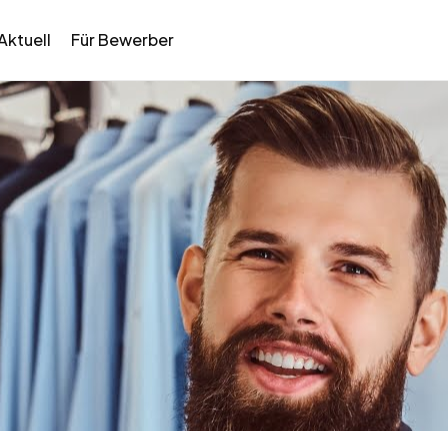
Aktuell
Für Bewerber