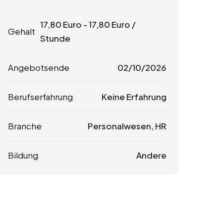
17,80
Euro
-
17,80
Euro
/
Gehalt
Stunde
Angebotsende
02/10/2026
Berufserfahrung
Keine Erfahrung
Branche
Personalwesen, HR
Bildung
Andere