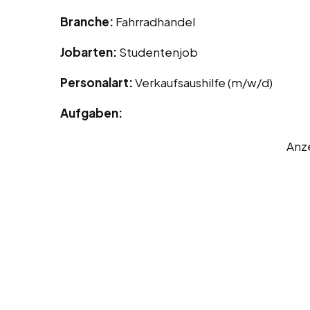
Branche:
Fahrradhandel
Jobarten:
Studentenjob
Personalart:
Verkaufsaushilfe (m/w/d)
Aufgaben:
Anz