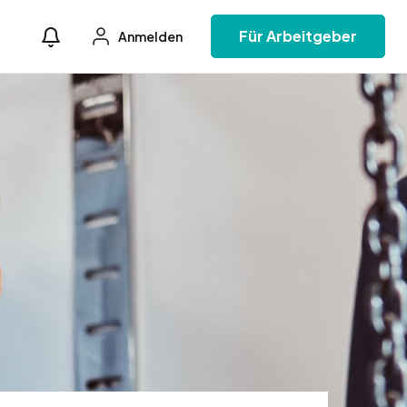
Für Arbeitgeber
Anmelden