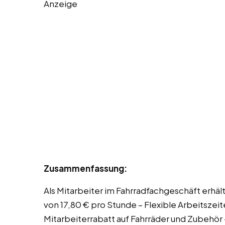
Anzeige
Zusammenfassung:
Als Mitarbeiter im Fahrradfachgeschäft erhäl
von 17,80 € pro Stunde – Flexible Arbeitszeit
Mitarbeiterrabatt auf Fahrräder und Zubehör