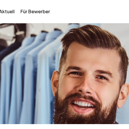
Aktuell
Für Bewerber