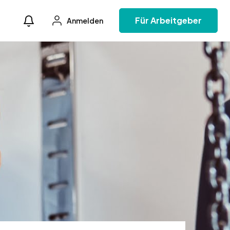
Für Arbeitgeber
Anmelden