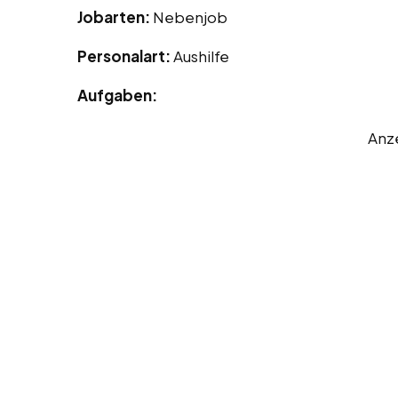
Jobarten:
Nebenjob
Personalart:
Aushilfe
Aufgaben:
Anz