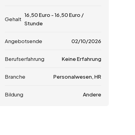
16,50
Euro
-
16,50
Euro
/
Gehalt
Stunde
Angebotsende
02/10/2026
Berufserfahrung
Keine Erfahrung
Branche
Personalwesen, HR
Bildung
Andere