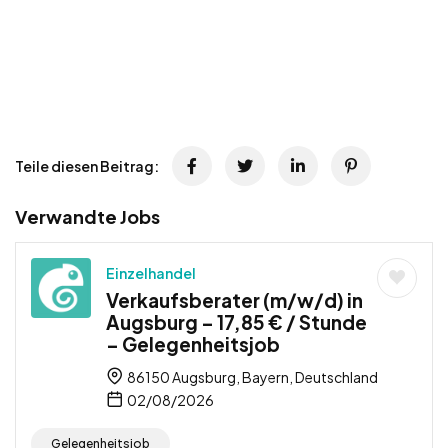
Teile diesen Beitrag:
Verwandte Jobs
Einzelhandel
Verkaufsberater (m/w/d) in
Augsburg – 17,85 € / Stunde
– Gelegenheitsjob
86150 Augsburg, Bayern, Deutschland
02/08/2026
Gelegenheitsjob