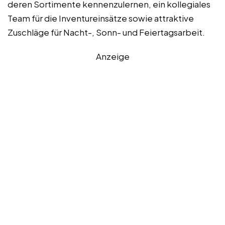
deren Sortimente kennenzulernen, ein kollegiales
Team für die Inventureinsätze sowie attraktive
Zuschläge für Nacht-, Sonn- und Feiertagsarbeit.
Anzeige