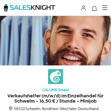
CALUMA GmbH
Verkaufshelfer (m/w/d) im Einzelhandel für
Schwelm – 16,50 € / Stunde – Minijob
58332 Schwelm, Nordrhein-Westfalen, Deutschland