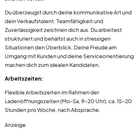
Du überzeugst durch deine kommunikative Art und
dein Verkaufstalent. Teamfähigkeit und
Zuverlässigkeit zeichnen dich aus. Du arbeitest
strukturiert und behältst auch in stressigen
Situationen den Überblick. Deine Freude am
Umgang mit Kunden und deine Serviceorientierung
machen dich zum idealen Kandidaten.
Arbeitszeiten:
Flexible Arbeitszeiten im Rahmen der
Ladenöffnungszeiten (Mo-Sa, 9-20 Uhr), ca. 15-20
Stunden pro Woche, nach Absprache.
Anzeige