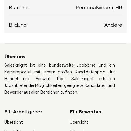
Branche
Personalwesen, HR
Bildung
Andere
Über uns
Salesknight ist eine bundesweite Jobbörse und ein
Karriereportal mit einem großen Kandidatenpool für
Handel und Verkauf. Über Salesknight erhalten
Jobanbieter die Möglichkeiten, geeignete Kandidaten und
Bewerber aus allen Bereichen zu finden.
Für Arbeitgeber
Für Bewerber
Übersicht
Übersicht