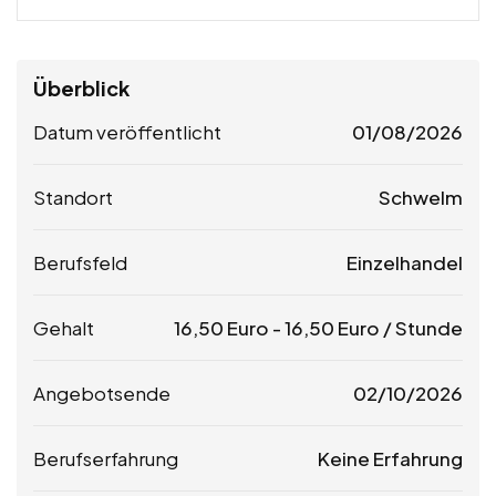
Überblick
Datum veröffentlicht
01/08/2026
Standort
Schwelm
Berufsfeld
Einzelhandel
Gehalt
16,50
Euro
-
16,50
Euro
/ Stunde
Angebotsende
02/10/2026
Berufserfahrung
Keine Erfahrung