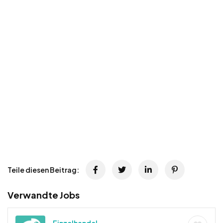
Teile diesen Beitrag:
Verwandte Jobs
Einzelhandel