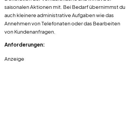
saisonalen Aktionen mit. Bei Bedarf übernimmst du
auch kleinere administrative Aufgaben wie das
Annehmen von Telefonaten oder das Bearbeiten
von Kundenanfragen.
Anforderungen:
Anzeige