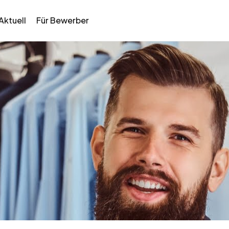
Aktuell
Für Bewerber