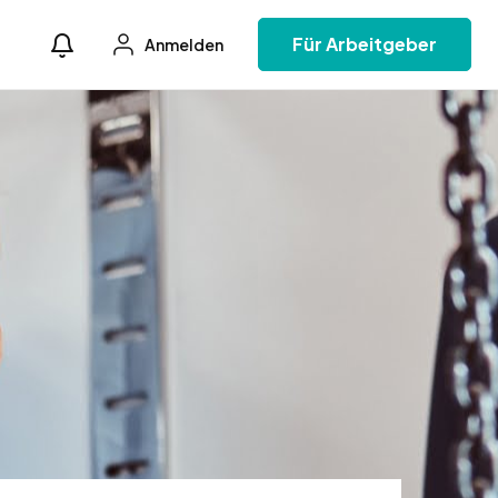
Für Arbeitgeber
Anmelden