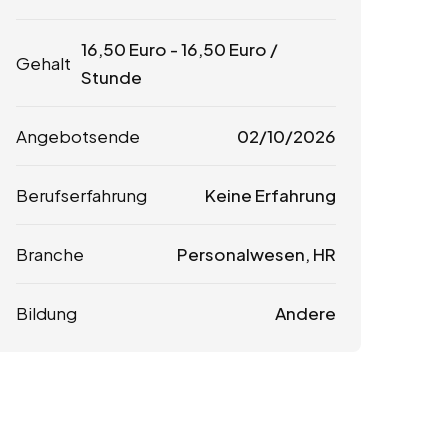
16,50
Euro
-
16,50
Euro
/
Gehalt
Stunde
Angebotsende
02/10/2026
Berufserfahrung
Keine Erfahrung
Branche
Personalwesen, HR
Bildung
Andere