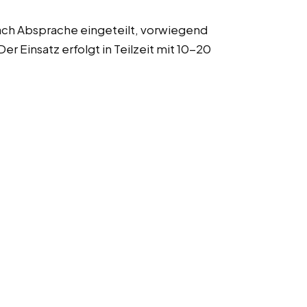
nach Absprache eingeteilt, vorwiegend
 Einsatz erfolgt in Teilzeit mit 10-20