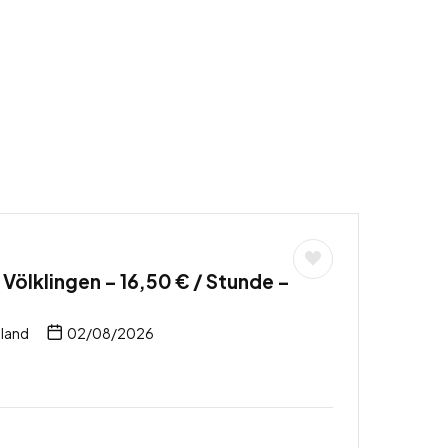
 Völklingen – 16,50 € / Stunde –
hland
02/08/2026