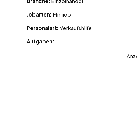
Branche:
Einzelhandel
Jobarten:
Minijob
Personalart:
Verkaufshilfe
Aufgaben:
Anz