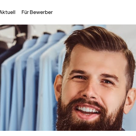
Aktuell
Für Bewerber