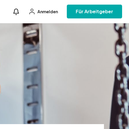
Für Arbeitgeber
Anmelden