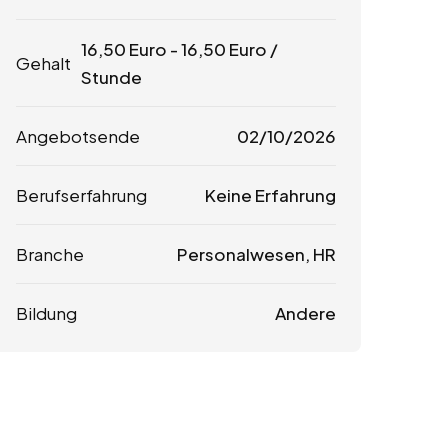
16,50
Euro
-
16,50
Euro
/
Gehalt
Stunde
Angebotsende
02/10/2026
Berufserfahrung
Keine Erfahrung
Branche
Personalwesen, HR
Bildung
Andere