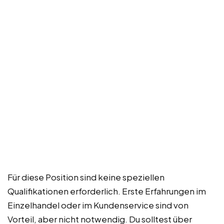
Für diese Position sind keine speziellen
Qualifikationen erforderlich. Erste Erfahrungen im
Einzelhandel oder im Kundenservice sind von
Vorteil, aber nicht notwendig. Du solltest über