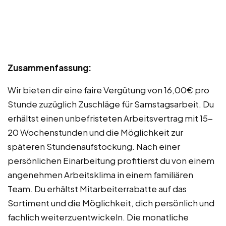
Zusammenfassung:
Wir bieten dir eine faire Vergütung von 16,00€ pro
Stunde zuzüglich Zuschläge für Samstagsarbeit. Du
erhältst einen unbefristeten Arbeitsvertrag mit 15-
20 Wochenstunden und die Möglichkeit zur
späteren Stundenaufstockung. Nach einer
persönlichen Einarbeitung profitierst du von einem
angenehmen Arbeitsklima in einem familiären
Team. Du erhältst Mitarbeiterrabatte auf das
Sortiment und die Möglichkeit, dich persönlich und
fachlich weiterzuentwickeln. Die monatliche