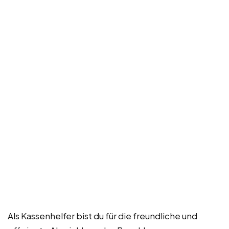
Als Kassenhelfer bist du für die freundliche und