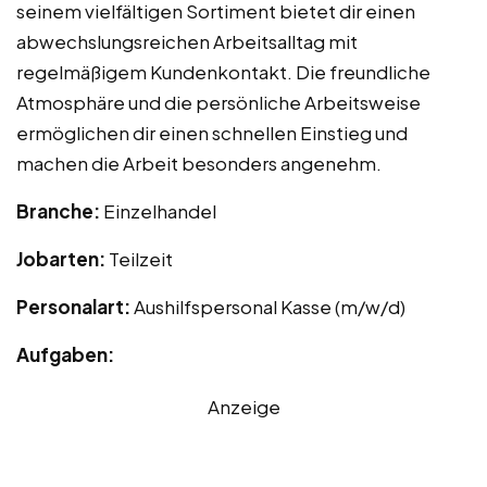
seinem vielfältigen Sortiment bietet dir einen
abwechslungsreichen Arbeitsalltag mit
regelmäßigem Kundenkontakt. Die freundliche
Atmosphäre und die persönliche Arbeitsweise
ermöglichen dir einen schnellen Einstieg und
machen die Arbeit besonders angenehm.
Branche:
Einzelhandel
Jobarten:
Teilzeit
Personalart:
Aushilfspersonal Kasse (m/w/d)
Aufgaben:
Anzeige