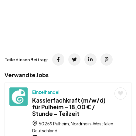
Teile diesen Beitrag:
Verwandte Jobs
Einzelhandel
Kassierfachkraft (m/w/d)
für Pulheim – 18,00 € /
Stunde – Teilzeit
50259 Pulheim, Nordrhein-Westfalen,
Deutschland