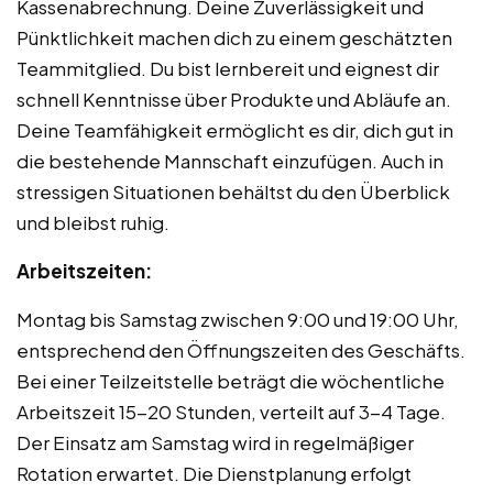
Kassenabrechnung. Deine Zuverlässigkeit und
Pünktlichkeit machen dich zu einem geschätzten
Teammitglied. Du bist lernbereit und eignest dir
schnell Kenntnisse über Produkte und Abläufe an.
Deine Teamfähigkeit ermöglicht es dir, dich gut in
die bestehende Mannschaft einzufügen. Auch in
stressigen Situationen behältst du den Überblick
und bleibst ruhig.
Arbeitszeiten:
Montag bis Samstag zwischen 9:00 und 19:00 Uhr,
entsprechend den Öffnungszeiten des Geschäfts.
Bei einer Teilzeitstelle beträgt die wöchentliche
Arbeitszeit 15-20 Stunden, verteilt auf 3-4 Tage.
Der Einsatz am Samstag wird in regelmäßiger
Rotation erwartet. Die Dienstplanung erfolgt