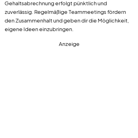
Gehaltsabrechnung erfolgt pünktlich und
zuverlässig. Regelmäßige Teammeetings fördern
den Zusammenhalt und geben dir die Möglichkeit,
eigene Ideen einzubringen.
Anzeige