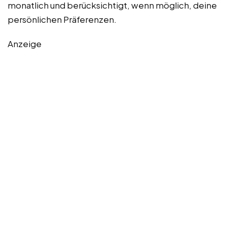
monatlich und berücksichtigt, wenn möglich, deine
persönlichen Präferenzen.
Anzeige