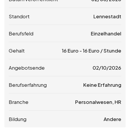
Standort
Lennestadt
Berufsfeld
Einzelhandel
Gehalt
16
Euro
-
16
Euro
/ Stunde
Angebotsende
02/10/2026
Berufserfahrung
Keine Erfahrung
Branche
Personalwesen, HR
Bildung
Andere