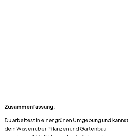
Zusammenfassung:
Du arbeitest in einer grünen Umgebung und kannst
dein Wissen über Pflanzen und Gartenbau