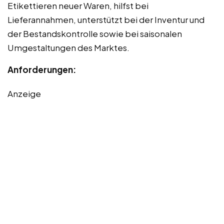
Etikettieren neuer Waren, hilfst bei
Lieferannahmen, unterstützt bei der Inventur und
der Bestandskontrolle sowie bei saisonalen
Umgestaltungen des Marktes.
Anforderungen:
Anzeige