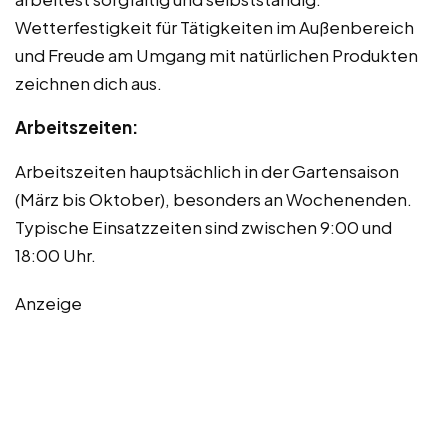
Wetterfestigkeit für Tätigkeiten im Außenbereich
und Freude am Umgang mit natürlichen Produkten
zeichnen dich aus.
Arbeitszeiten:
Arbeitszeiten hauptsächlich in der Gartensaison
(März bis Oktober), besonders an Wochenenden.
Typische Einsatzzeiten sind zwischen 9:00 und
18:00 Uhr.
Anzeige