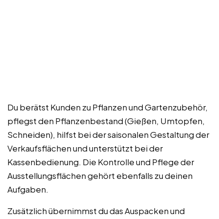
Du berätst Kunden zu Pflanzen und Gartenzubehör,
pflegst den Pflanzenbestand (Gießen, Umtopfen,
Schneiden), hilfst bei der saisonalen Gestaltung der
Verkaufsflächen und unterstützt bei der
Kassenbedienung. Die Kontrolle und Pflege der
Ausstellungsflächen gehört ebenfalls zu deinen
Aufgaben.
Zusätzlich übernimmst du das Auspacken und