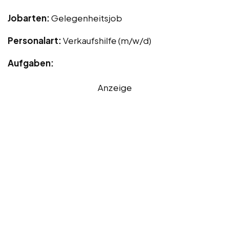
Jobarten:
Gelegenheitsjob
Personalart:
Verkaufshilfe (m/w/d)
Aufgaben:
Anzeige