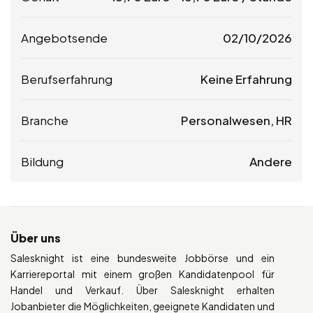
Angebotsende
02/10/2026
Berufserfahrung
Keine Erfahrung
Branche
Personalwesen, HR
Bildung
Andere
Über uns
Salesknight ist eine bundesweite Jobbörse und ein
Karriereportal mit einem großen Kandidatenpool für
Handel und Verkauf. Über Salesknight erhalten
Jobanbieter die Möglichkeiten, geeignete Kandidaten und