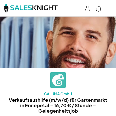
CALUMA GmbH
Verkaufsaushilfe (m/w/d) für Gartenmarkt
in Ennepetal – 16,70 € / Stunde –
Gelegenheitsjob