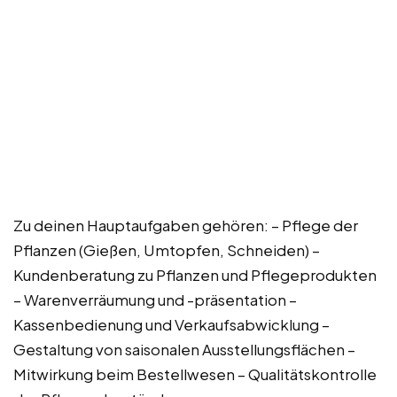
Zu deinen Hauptaufgaben gehören: – Pflege der
Pflanzen (Gießen, Umtopfen, Schneiden) –
Kundenberatung zu Pflanzen und Pflegeprodukten
– Warenverräumung und -präsentation –
Kassenbedienung und Verkaufsabwicklung –
Gestaltung von saisonalen Ausstellungsflächen –
Mitwirkung beim Bestellwesen – Qualitätskontrolle