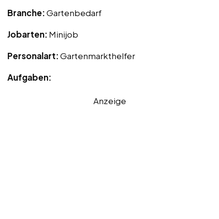
Branche:
Gartenbedarf
Jobarten:
Minijob
Personalart:
Gartenmarkthelfer
Aufgaben:
Anzeige