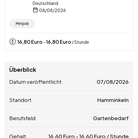
Deutschland
08/08/2026
Minijob
16,80
Euro
16,80
Euro
-
/ Stunde
Überblick
Datum veröffentlicht
07/08/2026
Standort
Hamminkeln
Berufsfeld
Gartenbedarf
Gehalt
16,60
Euro
-
16,60
Euro
/ Stunde