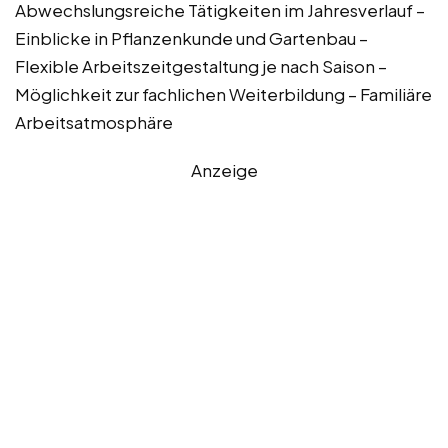
Abwechslungsreiche Tätigkeiten im Jahresverlauf –
Einblicke in Pflanzenkunde und Gartenbau –
Flexible Arbeitszeitgestaltung je nach Saison –
Möglichkeit zur fachlichen Weiterbildung – Familiäre
Arbeitsatmosphäre
Anzeige