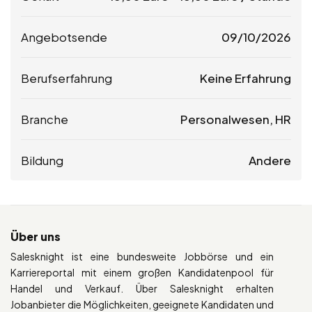
Angebotsende
09/10/2026
Berufserfahrung
Keine Erfahrung
Branche
Personalwesen, HR
Bildung
Andere
Über uns
Salesknight ist eine bundesweite Jobbörse und ein
Karriereportal mit einem großen Kandidatenpool für
Handel und Verkauf. Über Salesknight erhalten
Jobanbieter die Möglichkeiten, geeignete Kandidaten und