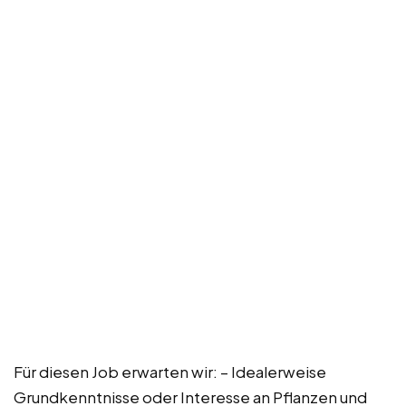
Für diesen Job erwarten wir: – Idealerweise
Grundkenntnisse oder Interesse an Pflanzen und