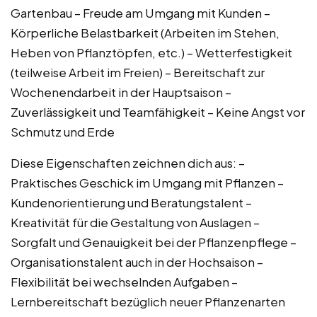
Gartenbau – Freude am Umgang mit Kunden –
Körperliche Belastbarkeit (Arbeiten im Stehen,
Heben von Pflanztöpfen, etc.) – Wetterfestigkeit
(teilweise Arbeit im Freien) – Bereitschaft zur
Wochenendarbeit in der Hauptsaison –
Zuverlässigkeit und Teamfähigkeit – Keine Angst vor
Schmutz und Erde
Diese Eigenschaften zeichnen dich aus: –
Praktisches Geschick im Umgang mit Pflanzen –
Kundenorientierung und Beratungstalent –
Kreativität für die Gestaltung von Auslagen –
Sorgfalt und Genauigkeit bei der Pflanzenpflege –
Organisationstalent auch in der Hochsaison –
Flexibilität bei wechselnden Aufgaben –
Lernbereitschaft bezüglich neuer Pflanzenarten