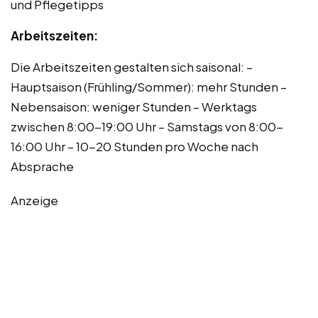
und Pflegetipps
Arbeitszeiten:
Die Arbeitszeiten gestalten sich saisonal: –
Hauptsaison (Frühling/Sommer): mehr Stunden –
Nebensaison: weniger Stunden – Werktags
zwischen 8:00-19:00 Uhr – Samstags von 8:00-
16:00 Uhr – 10-20 Stunden pro Woche nach
Absprache
Anzeige