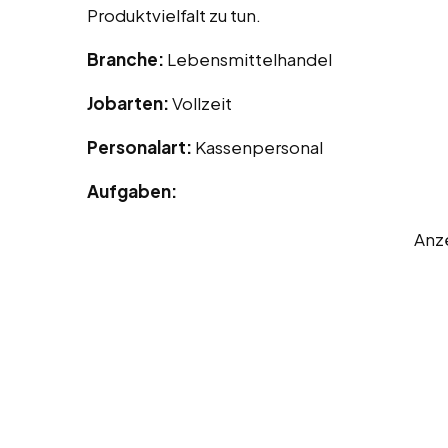
Produktvielfalt zu tun.
Branche:
Lebensmittelhandel
Jobarten:
Vollzeit
Personalart:
Kassenpersonal
Aufgaben:
Anz