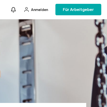
Für Arbeitgeber
Anmelden