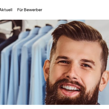
Aktuell
Für Bewerber