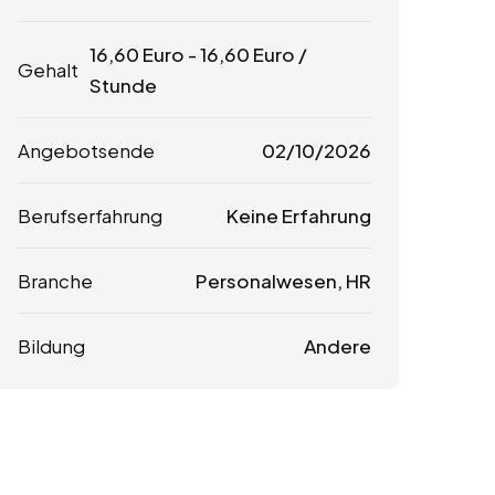
16,60
Euro
-
16,60
Euro
/
Gehalt
Stunde
Angebotsende
02/10/2026
Berufserfahrung
Keine Erfahrung
Branche
Personalwesen, HR
Bildung
Andere